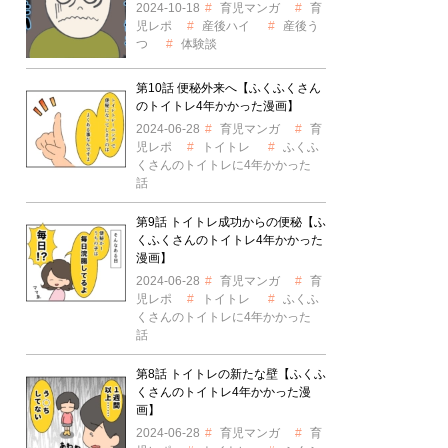
2024-10-18
育児マンガ
育
児レポ
産後ハイ
産後う
つ
体験談
第10話 便秘外来へ【ふくふくさん
のトイトレ4年かかった漫画】
2024-06-28
育児マンガ
育
児レポ
トイトレ
ふくふ
くさんのトイトレに4年かかった
話
第9話 トイトレ成功からの便秘【ふ
くふくさんのトイトレ4年かかった
漫画】
2024-06-28
育児マンガ
育
児レポ
トイトレ
ふくふ
くさんのトイトレに4年かかった
話
第8話 トイトレの新たな壁【ふくふ
くさんのトイトレ4年かかった漫
画】
2024-06-28
育児マンガ
育