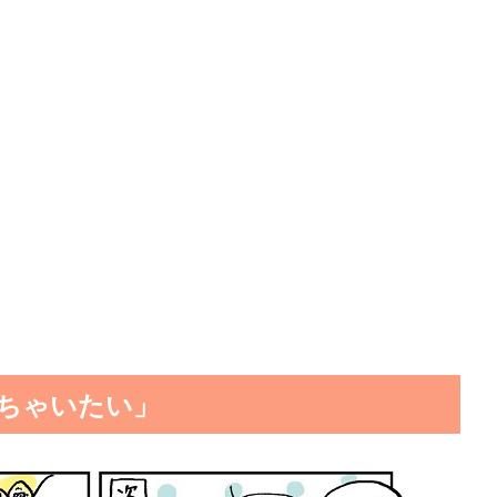
ちゃいたい」