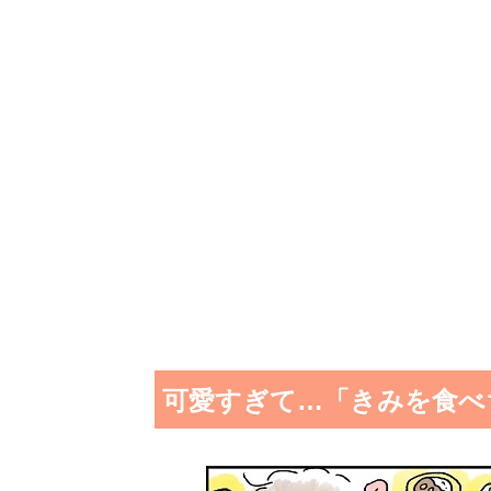
可愛すぎて…「きみを食べ