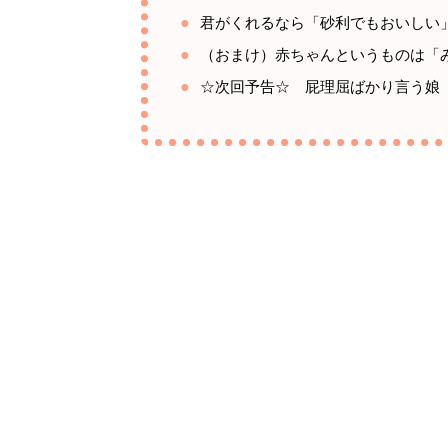
君がくれるなら「砂利でもおいしい
（おまけ）赤ちゃんというものは「
☆次回予告☆ 屁理屈ばかり言う娘