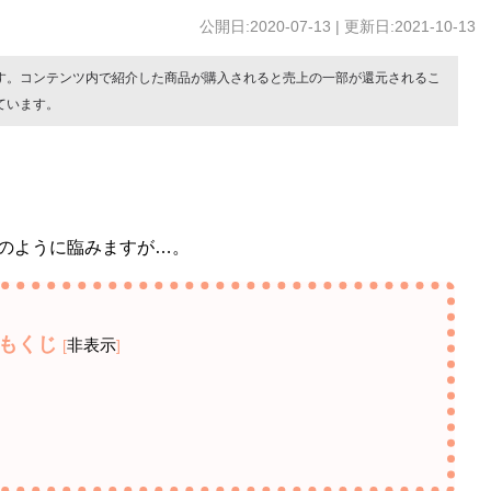
公開日:2020-07-13 | 更新日:2021-10-13
す。コンテンツ内で紹介した商品が購入されると売上の一部が還元されるこ
ています。
のように臨みますが…。
もくじ
非表示
[
]