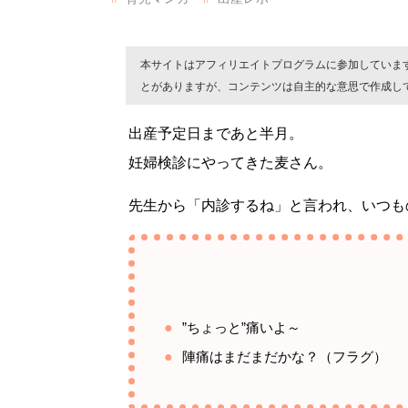
本サイトはアフィリエイトプログラムに参加していま
とがありますが、コンテンツは自主的な意思で作成し
出産予定日まであと半月。
妊婦検診にやってきた麦さん。
先生から「内診するね」と言われ、いつも
”ちょっと”痛いよ～
陣痛はまだまだかな？（フラグ）