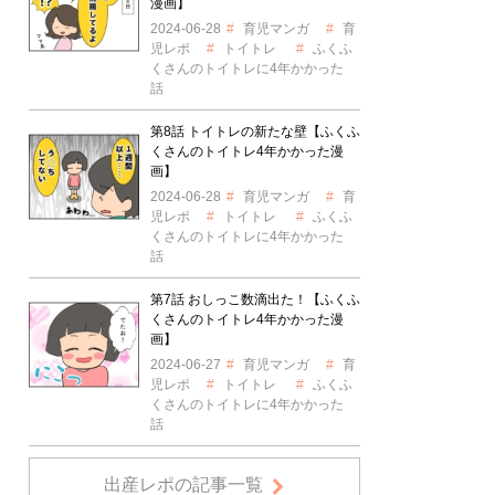
漫画】
2024-06-28
育児マンガ
育
児レポ
トイトレ
ふくふ
くさんのトイトレに4年かかった
話
第8話 トイトレの新たな壁【ふくふ
くさんのトイトレ4年かかった漫
画】
2024-06-28
育児マンガ
育
児レポ
トイトレ
ふくふ
くさんのトイトレに4年かかった
話
第7話 おしっこ数滴出た！【ふくふ
くさんのトイトレ4年かかった漫
画】
2024-06-27
育児マンガ
育
児レポ
トイトレ
ふくふ
くさんのトイトレに4年かかった
話
出産レポの記事一覧