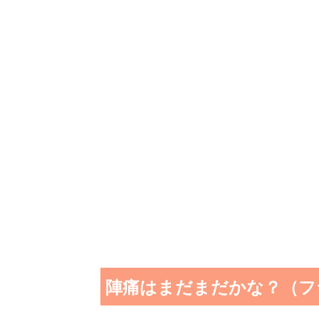
陣痛はまだまだかな？（フ