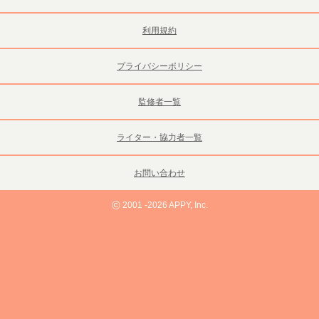
利用規約
プライバシーポリシー
監修者一覧
ライター・協力者一覧
お問い合わせ
©
2001 -2026 APPY, Inc.