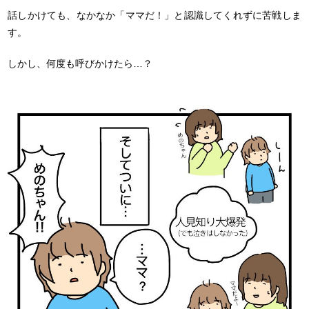
話しかけても、なかなか「ママだ！」と認識してくれずに苦戦しま
す。
しかし、何度も呼びかけたら…？