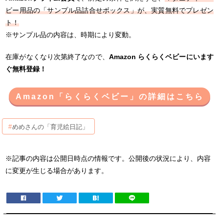
ビー用品の「サンプル品詰合せボックス」が、実質無料でプレゼン
ト！
※サンプル品の内容は、時期により変動。
在庫がなくなり次第終了なので、
Amazon らくらくベビーにいます
ぐ無料登録！
Amazon「らくらくベビー」の詳細はこちら
めめさんの「育児絵日記」
※記事の内容は公開日時点の情報です。公開後の状況により、内容
に変更が生じる場合があります。