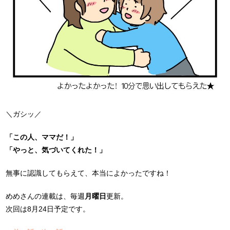
＼ガシッ／
「この人、ママだ！」
「やっと、気づいてくれた！」
無事に認識してもらえて、本当によかったですね！
めめさんの連載は、毎週
月曜日
更新。
次回は8月24日予定です。