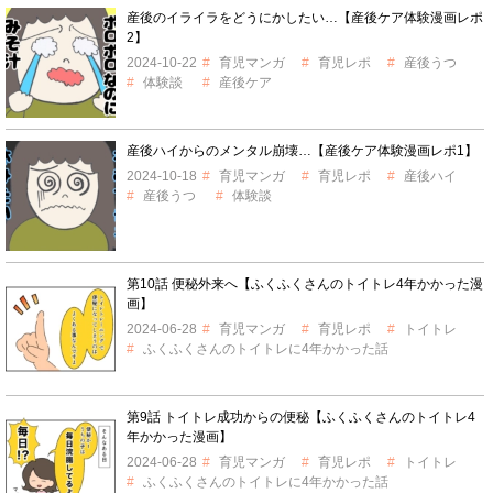
産後のイライラをどうにかしたい…【産後ケア体験漫画レポ
2】
2024-10-22
育児マンガ
育児レポ
産後うつ
体験談
産後ケア
産後ハイからのメンタル崩壊…【産後ケア体験漫画レポ1】
2024-10-18
育児マンガ
育児レポ
産後ハイ
産後うつ
体験談
第10話 便秘外来へ【ふくふくさんのトイトレ4年かかった漫
画】
2024-06-28
育児マンガ
育児レポ
トイトレ
ふくふくさんのトイトレに4年かかった話
第9話 トイトレ成功からの便秘【ふくふくさんのトイトレ4
年かかった漫画】
2024-06-28
育児マンガ
育児レポ
トイトレ
ふくふくさんのトイトレに4年かかった話