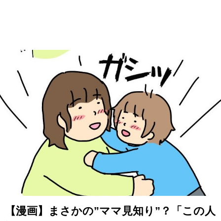
【漫画】まさかの”ママ見知り”？「この人