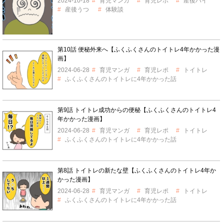
2024-10-18
育児マンガ
育児レポ
産後ハイ
産後うつ
体験談
第10話 便秘外来へ【ふくふくさんのトイトレ4年かかった漫
画】
2024-06-28
育児マンガ
育児レポ
トイトレ
ふくふくさんのトイトレに4年かかった話
第9話 トイトレ成功からの便秘【ふくふくさんのトイトレ4
年かかった漫画】
2024-06-28
育児マンガ
育児レポ
トイトレ
ふくふくさんのトイトレに4年かかった話
第8話 トイトレの新たな壁【ふくふくさんのトイトレ4年か
かった漫画】
2024-06-28
育児マンガ
育児レポ
トイトレ
ふくふくさんのトイトレに4年かかった話