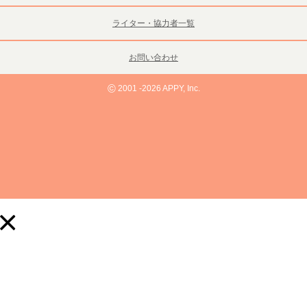
ライター・協力者一覧
お問い合わせ
©
2001 -2026 APPY, Inc.