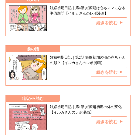
妊娠初期日記｜第4話 妊娠期は心もママになる
準備期間【イルカさんのレポ漫画】
続きを読む
前の話
妊娠初期日記｜第2話 妊娠初期の頃の赤ちゃん
の顔？【イルカさんのレポ漫画】
続きを読む
1話から読む
妊娠初期日記｜第1話 妊娠超初期の体の変化
【イルカさんのレポ漫画】
続きを読む