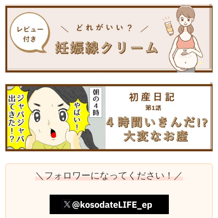
＼フォロワーになってください！／