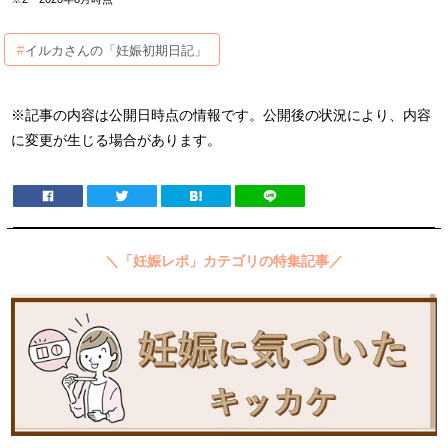
イルカさんの「妊娠初期日記」
※記事の内容は公開日時点の情報です。公開後の状況により、内容
に変更が生じる場合があります。
＼「妊娠レポ」カテゴリの特集記事／