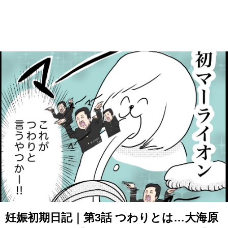
妊娠初期日記｜第3話 つわりとは…大海原