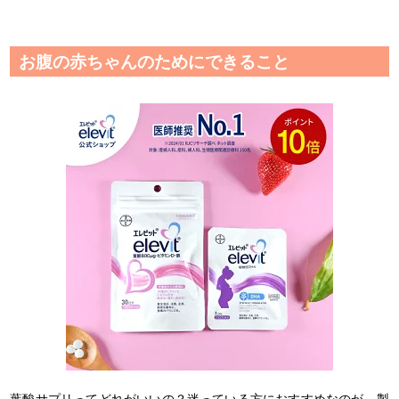
お腹の赤ちゃんのためにできること
葉酸サプリってどれがいいの？迷っている方におすすめなのが、製