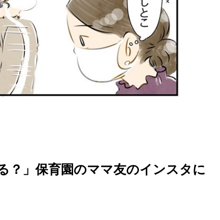
る？」保育園のママ友のインスタに