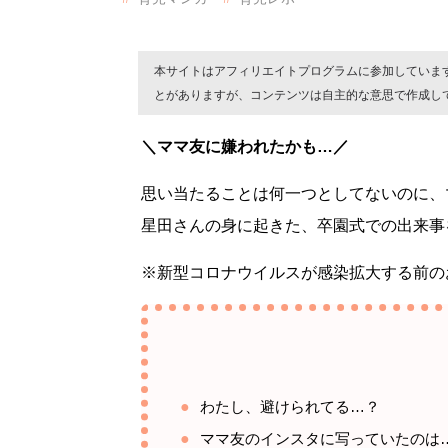
本サイトはアフィリエイトプログラムに参加していま
とがありますが、コンテンツは自主的な意思で作成し
＼ママ友に嫌われたかも…／
思い当たることは何一つとしてないのに、
星田さんの身に起きた、卒園式での出来事
※新型コロナウイルスが感染拡大する前の
わたし、避けられてる…？
ママ友のインスタに写っていたのは