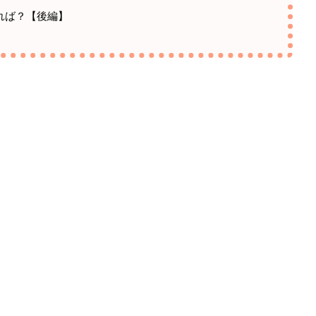
れば？【後編】