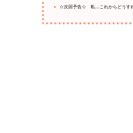
☆次回予告☆ 私…これからどうす