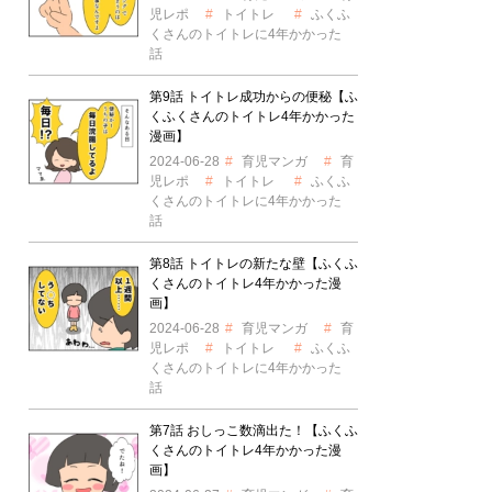
児レポ
トイトレ
ふくふ
くさんのトイトレに4年かかった
話
第9話 トイトレ成功からの便秘【ふ
くふくさんのトイトレ4年かかった
漫画】
2024-06-28
育児マンガ
育
児レポ
トイトレ
ふくふ
くさんのトイトレに4年かかった
話
第8話 トイトレの新たな壁【ふくふ
くさんのトイトレ4年かかった漫
画】
2024-06-28
育児マンガ
育
児レポ
トイトレ
ふくふ
くさんのトイトレに4年かかった
話
第7話 おしっこ数滴出た！【ふくふ
くさんのトイトレ4年かかった漫
画】