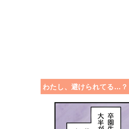
わたし、避けられてる…？