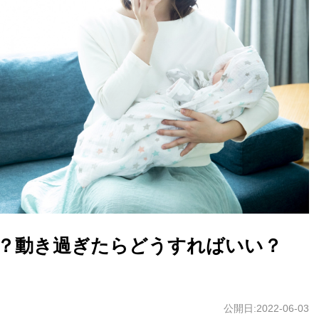
？動き過ぎたらどうすればいい？
公開日:2022-06-03