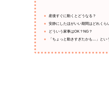
産後すぐに動くとどうなる？
安静にしたほがいい期間はどれくら
どういう家事はOK？NG？
「ちょっと動きすぎたかも…」とい