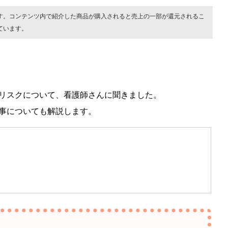
す。コンテンツ内で紹介した商品が購入されると売上の一部が還元されるこ
ています。
リスクについて、看護師さんに聞きました。
事についても解説します。