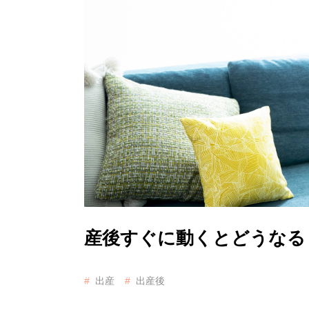
産後すぐに動くとどうなる
出産
出産後