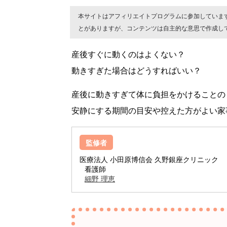
本サイトはアフィリエイトプログラムに参加していま
とがありますが、コンテンツは自主的な意思で作成し
産後すぐに動くのはよくない？
動きすぎた場合はどうすればいい？
産後に動きすぎて体に負担をかけることの
安静にする期間の目安や控えた方がよい家
監修者
医療法人 小田原博信会 久野銀座クリニック
看護師
細野 理恵