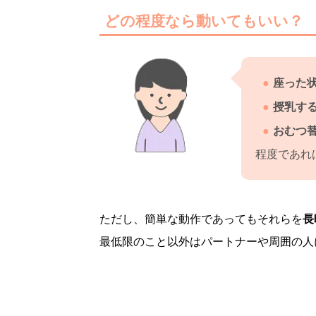
どの程度なら動いてもいい？
座った
授乳す
おむつ
程度であれ
ただし、簡単な動作であってもそれらを
長
最低限のこと以外はパートナーや周囲の人