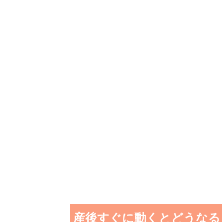
産後すぐに動くとどうなる