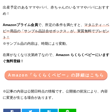
出産予定のあるママやパパ、赤ちゃんのいるママやパパにおすす
め！
Amazonプライム会員
で、所定の条件を満たすと、
マタニティ・ベ
ビー用品の「サンプル品詰合せボックス」が、実質無料でプレゼン
ト！
※サンプル品の内容は、時期により変動。
在庫がなくなり次第終了なので、
Amazon らくらくベビーにいます
ぐ無料登録！
Amazon「らくらくベビー」の詳細はこちら
※記事の内容は公開日時点の情報です。公開後の状況により、内容
に変更が生じる場合があります。