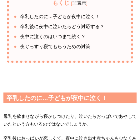
もくじ
非表示
[
]
卒乳したのに…子どもが夜中に泣く！
卒乳後に夜中に泣いたらどう対応する？
夜中に泣くのはいつまで続く？
夜ぐっすり寝てもらうための対策
卒乳したのに…子どもが夜中に泣く！
母乳を飲ませながら寝かしつけたり、泣いたらおっぱいであやして
いたという方もいるのではないでしょうか。
卒乳後におっぱいが恋しくて、夜中に泣き出す赤ちゃんも少なくあ