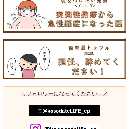
＼フォロワーになってください！／