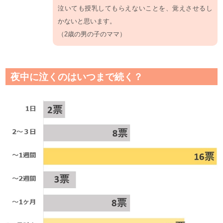
泣いても授乳してもらえないことを、覚えさせるし
かないと思います。
（2歳の男の子のママ）
夜中に泣くのはいつまで続く？