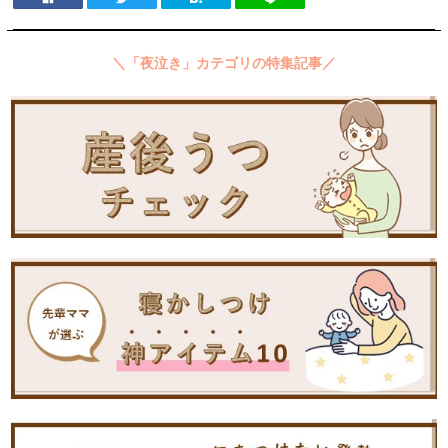
＼「夜泣き」カテゴリの特集記事／