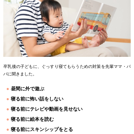
卒乳後の子どもに、ぐっすり寝てもらうための対策を先輩ママ・パ
パに聞きました。
昼間に外で遊ぶ
寝る前に怖い話をしない
寝る前にテレビや動画を見せない
寝る前に絵本を読む
寝る前にスキンシップをとる