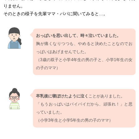
りません。
そのときの様子を先輩ママ・パパに聞いてみると…。
おっぱいを思い出して、時々泣いていました。
胸が痛くなりつつも、やめると決めたことなのでお
っぱいはあげませんでした。
（3歳の双子と小学4年生の男の子と、小学1年生の女
の子のママ）
卒乳後に寝ぼけたように泣く
ことがありました。
「もうおっぱいはバイバイだから、頑張れ！」と思
っていました。
（小学3年生と小学5年生の男の子のママ）