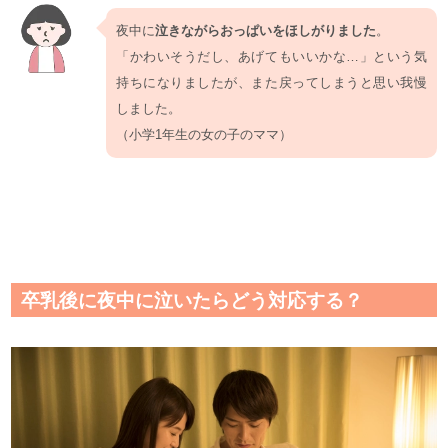
夜中に
泣きながらおっぱいをほしがりました
。
「かわいそうだし、あげてもいいかな…」という気
持ちになりましたが、また戻ってしまうと思い我慢
しました。
（小学1年生の女の子のママ）
卒乳後に夜中に泣いたらどう対応する？