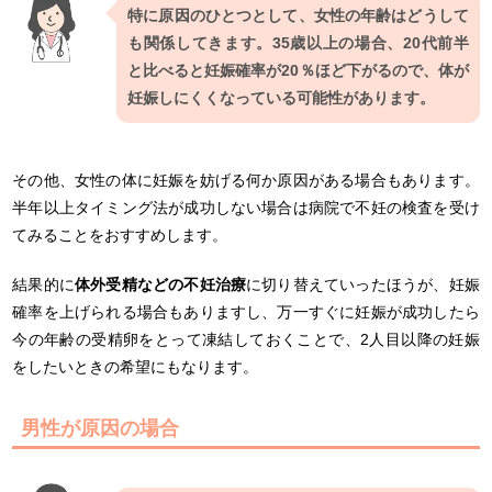
特に原因のひとつとして、女性の年齢はどうして
も関係してきます。35歳以上の場合、20代前半
と比べると妊娠確率が20％ほど下がるので、体が
妊娠しにくくなっている可能性があります。
その他、女性の体に妊娠を妨げる何か原因がある場合もあります。
半年以上タイミング法が成功しない場合は病院で不妊の検査を受け
てみることをおすすめします。
結果的に
体外受精などの不妊治療
に切り替えていったほうが、妊娠
確率を上げられる場合もありますし、万一すぐに妊娠が成功したら
今の年齢の受精卵をとって凍結しておくことで、2人目以降の妊娠
をしたいときの希望にもなります。
男性が原因の場合