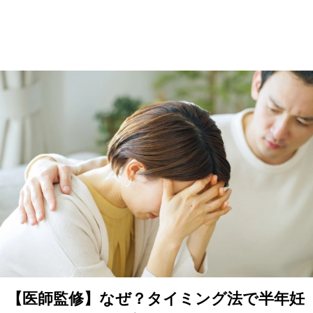
【医師監修】なぜ？タイミング法で半年妊