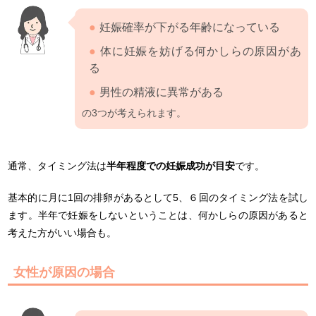
妊娠確率が下がる年齢になっている
体に妊娠を妨げる何かしらの原因があ
る
男性の精液に異常がある
の3つが考えられます。
通常、タイミング法は
半年程度での妊娠成功が目安
です。
基本的に月に1回の排卵があるとして5、６回のタイミング法を試し
ます。半年で妊娠をしないということは、何かしらの原因があると
考えた方がいい場合も。
女性が原因の場合