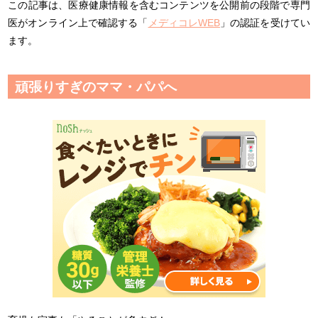
この記事は、医療健康情報を含むコンテンツを公開前の段階で専門
医がオンライン上で確認する「
メディコレWEB
」の認証を受けてい
ます。
頑張りすぎのママ・パパへ