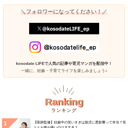
＼フォロワーになってください！／
kosodate LIFEで人気の記事や育児マンガを配信中！
一緒に、妊娠・子育てライフを楽しみましょう♪
Ranking
ランキング
【医師監修】妊娠中の笑いすぎは胎児に悪影響って本当？笑
うとお腹が痛いのは大丈夫？