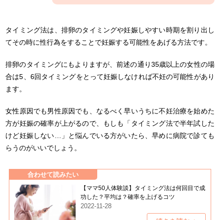
タイミング法は、排卵のタイミングや妊娠しやすい時期を割り出し
てその時に性行為をすることで妊娠する可能性をあげる方法です。
排卵のタイミングにもよりますが、前述の通り35歳以上の女性の場
合は5、6回タイミングをとって妊娠しなければ不妊の可能性があり
ます。
女性原因でも男性原因でも、なるべく早いうちに不妊治療を始めた
方が妊娠の確率が上がるので、もしも「タイミング法で半年試した
けど妊娠しない…」と悩んでいる方がいたら、早めに病院で診ても
らうのがいいでしょう。
合わせて読みたい
【ママ50人体験談】タイミング法は何回目で成
功した？平均は？確率を上げるコツ
2022-11-28