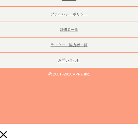
プライバシーポリシー
監修者一覧
ライター・協力者一覧
お問い合わせ
©
2001 -2026 APPY, Inc.