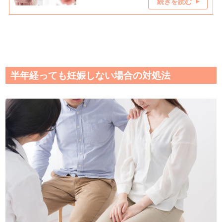
続きを読む
半年経っても妊娠しない場合の対処法