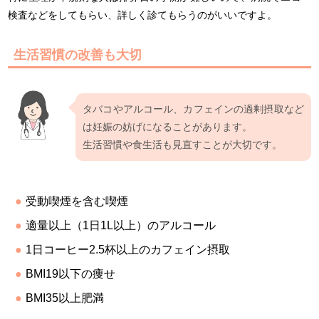
検査などをしてもらい、詳しく診てもらうのがいいですよ。
生活習慣の改善も大切
タバコやアルコール、カフェインの過剰摂取など
は妊娠の妨げになることがあります。
生活習慣や食生活も見直すことが大切です。
受動喫煙を含む喫煙
適量以上（1日1L以上）のアルコール
1日コーヒー2.5杯以上のカフェイン摂取
BMI19以下の痩せ
BMI35以上肥満