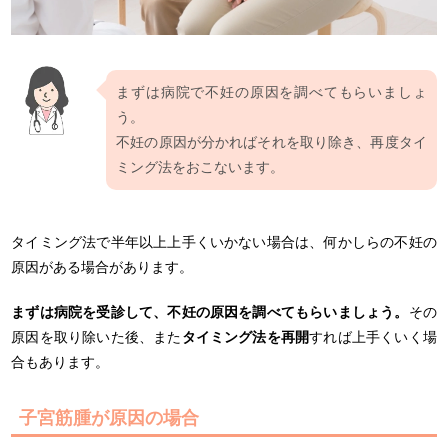
まずは病院で不妊の原因を調べてもらいましょ
う。
不妊の原因が分かればそれを取り除き、再度タイ
ミング法をおこないます。
タイミング法で半年以上上手くいかない場合は、何かしらの不妊の
原因がある場合があります。
まずは病院を受診して、不妊の原因を調べてもらいましょう。
その
原因を取り除いた後、また
タイミング法を再開
すれば上手くいく場
合もあります。
子宮筋腫が原因の場合