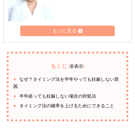
もくじ
非表示
[
]
なぜ？タイミング法を半年やっても妊娠しない原
因
半年経っても妊娠しない場合の対処法
タイミング法の確率を上げるためにできること