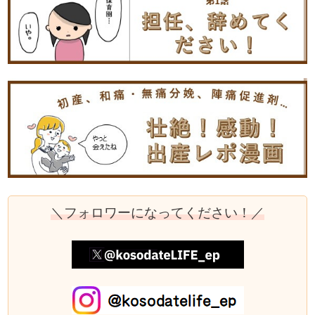
＼フォロワーになってください！／