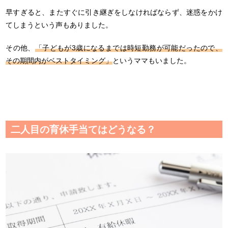
早すぎると、またすぐに引き継ぎをしなければならず、迷惑をかけ
てしまうという声もありました。
その他、
「子どもが3歳になるまでは時短勤務が可能だったので、
その期間内がベストタイミング」
というママもいました。
二人目の育休手当てはどうなる？