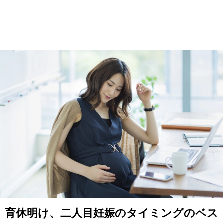
育休明け、二人目妊娠のタイミングのベス