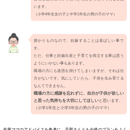
います。
（小学4年生女の子と中学1年生の男の子のママ）
授かりものなので、妊娠することは喜ばしい事で
す。
ただ、仕事と妊娠出産と子育てを両立する事は思う
ようにいかない事もあります。
職場の方にも迷惑を掛けてしまいますが、それは仕
方がないです。気にしていたら、子供を生み育てる
なんてできません。
職場の方に感謝を忘れずに、自分が子供が欲しい
と思った気持ちを大切にしてほしい
と思います。
（小学1年生と小学3年生の男の子のママ）
先輩ママのアドバイスを参考に、旦那さんとも今後のプランをよく