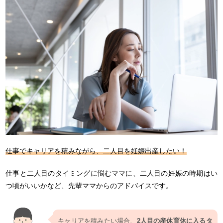
仕事でキャリアを積みながら、二人目を妊娠出産したい！
仕事と二人目のタイミングに悩むママに、二人目の妊娠の時期はい
つ頃がいいかなど、先輩ママからのアドバイスです。
キャリアを積みたい場合、
2人目の産休育休に入るタ