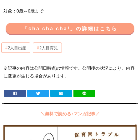
対象：0歳～6歳まで
「cha cha cha!」の詳細はこちら
2人目出産
2人目育児
※記事の内容は公開日時点の情報です。公開後の状況により、内容
に変更が生じる場合があります。
＼無料で読める♪マンガ記事／