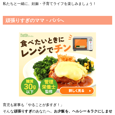
私たちと一緒に、妊娠・子育てライフを楽しみましょう！
頑張りすぎのママ・パパへ
育児も家事も「やることが多すぎ！」
そんな
頑張りすぎ
のあなたへ。
お夕飯を、ヘルシー＆ラクにしませ