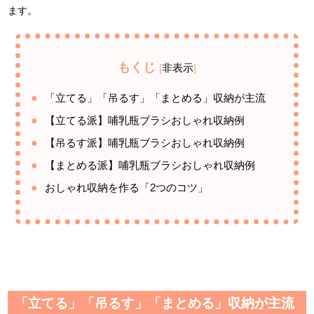
ます。
もくじ
非表示
[
]
「立てる」「吊るす」「まとめる」収納が主流
【立てる派】哺乳瓶ブラシおしゃれ収納例
【吊るす派】哺乳瓶ブラシおしゃれ収納例
【まとめる派】哺乳瓶ブラシおしゃれ収納例
おしゃれ収納を作る「2つのコツ」
「立てる」「吊るす」「まとめる」収納が主流