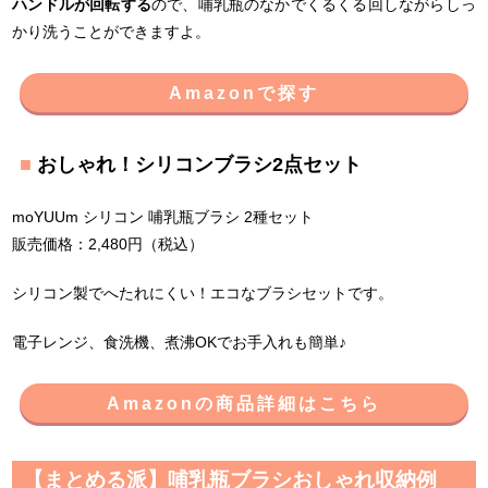
ハンドルが回転する
ので、哺乳瓶のなかでくるくる回しながらしっ
かり洗うことができますよ。
Amazonで探す
おしゃれ！シリコンブラシ2点セット
moYUUm シリコン 哺乳瓶ブラシ 2種セット
販売価格：2,480円（税込）
シリコン製でへたれにくい！エコなブラシセットです。
電子レンジ、食洗機、煮沸OKでお手入れも簡単♪
Amazonの商品詳細はこちら
【まとめる派】哺乳瓶ブラシおしゃれ収納例