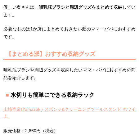
優しい奥さんは、
哺乳瓶ブラシと周辺グッズをまとめて収納
してい
ます。
必要なものは1か所にまとめておきたい派のママ・パパにおすすめ
です。
【まとめる派】おすすめ収納グッズ
哺乳瓶ブラシや周辺グッズを収納したいママ・パパにおすすめの商
品を紹介します。
水切りも簡単にできる収納ラック
山崎実業(Yamazaki) スポンジ&クリーニングツールスタンド ホワイ
ト
販売価格：2,860円（税込）