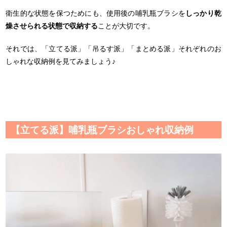
衛生的な状態を保つためにも、使用後の哺乳瓶ブラシを
しっかり乾
燥させられる状態で収納する
ことが大切です。
それでは、「立てる派」「吊るす派」「まとめる派」それぞれのお
しゃれな収納例を見てみましょう♪
【立てる派】哺乳瓶ブラシおしゃれ収納例