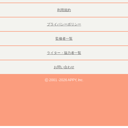
利用規約
プライバシーポリシー
監修者一覧
ライター・協力者一覧
お問い合わせ
©
2001 -2026 APPY, Inc.