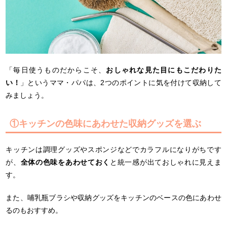
「毎日使うものだからこそ、
おしゃれな見た目にもこだわりた
い！
」というママ・パパは、2つのポイントに気を付けて収納して
みましょう。
①キッチンの色味にあわせた収納グッズを選ぶ
キッチンは調理グッズやスポンジなどでカラフルになりがちです
が、
全体の色味をあわせておく
と統一感が出ておしゃれに見えま
す。
また、哺乳瓶ブラシや収納グッズをキッチンのベースの色にあわせ
るのもおすすめ。