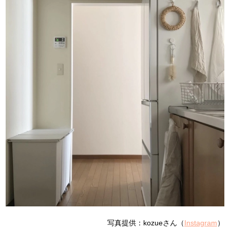
写真提供：kozueさん（
Instagram
）