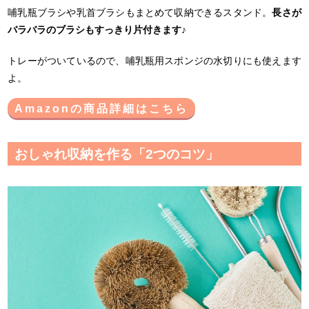
哺乳瓶ブラシや乳首ブラシもまとめて収納できるスタンド。
長さが
バラバラのブラシもすっきり片付きます
♪
トレーがついているので、哺乳瓶用スポンジの水切りにも使えます
よ。
Amazonの商品詳細はこちら
おしゃれ収納を作る「2つのコツ」