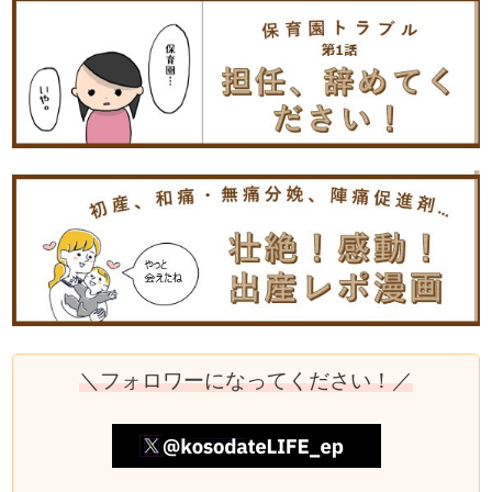
＼フォロワーになってください！／