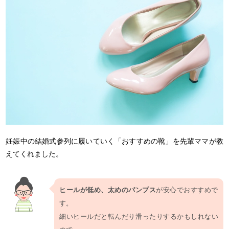
妊娠中の結婚式参列に履いていく「おすすめの靴」を先輩ママが教
えてくれました。
ヒールが低め、太めのパンプス
が安心でおすすめで
す。
細いヒールだと転んだり滑ったりするかもしれない