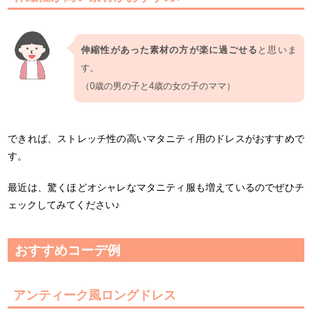
伸縮性があった素材の方が楽に過ごせる
と思いま
す。
（0歳の男の子と4歳の女の子のママ）
できれば、ストレッチ性の高いマタニティ用のドレスがおすすめで
す。
最近は、驚くほどオシャレなマタニティ服も増えているのでぜひチ
ェックしてみてください♪
おすすめコーデ例
アンティーク風ロングドレス