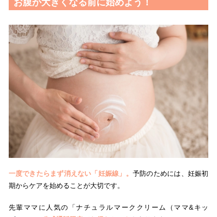
お腹が大きくなる前に始めよう！
一度できたらまず消えない「妊娠線」。
予防のためには、妊娠初
期からケアを始めることが大切です。
先輩ママに人気の「ナチュラルマーククリーム（ママ&キッ