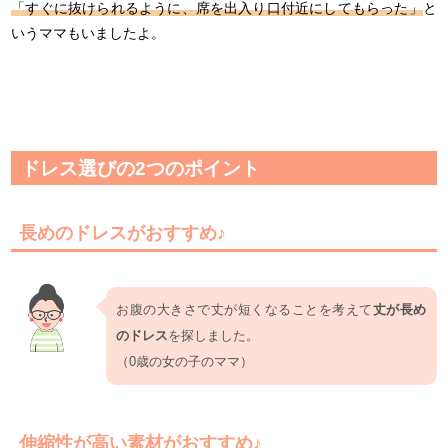
「すぐに抜けられるように、席を出入り口付近にしてもらった」
と
いうママもいましたよ。
ドレス選びの2つのポイント
長めのドレスがおすすめ♪
お腹の大きさで丈が短くなることを考えて
丈が長め
のドレス
を探しました。
（0歳の女の子のママ）
伸縮性が高い素材がおすすめ♪