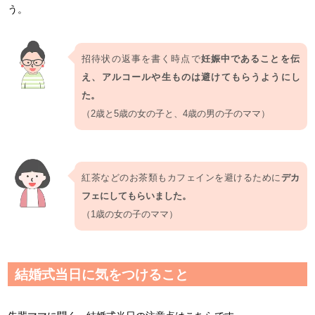
う。
招待状の返事を書く時点で
妊娠中であることを伝
え、アルコールや生ものは避けてもらうようにし
た。
（2歳と5歳の女の子と、4歳の男の子のママ）
紅茶などのお茶類もカフェインを避けるために
デカ
フェにしてもらいました。
（1歳の女の子のママ）
結婚式当日に気をつけること