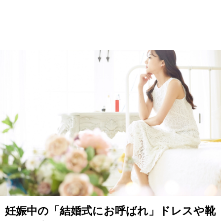
妊娠中の「結婚式にお呼ばれ」ドレスや靴