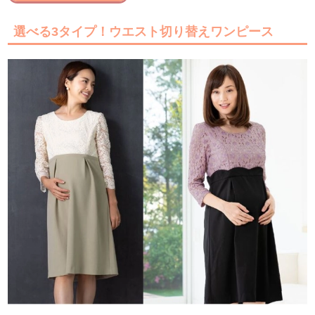
選べる3タイプ！ウエスト切り替えワンピース