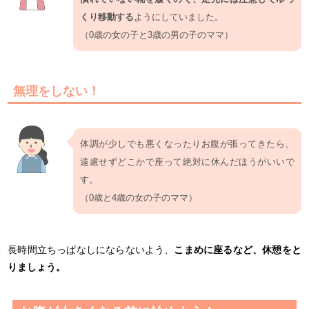
くり移動する
ようにしていました。
（0歳の女の子と3歳の男の子のママ）
無理をしない！
体調が少しでも悪くなったりお腹が張ってきたら、
遠慮せずどこかで座って絶対に休んだほうがいいで
す。
（0歳と4歳の女の子のママ）
長時間立ちっぱなしにならないよう、
こまめに座るなど、休憩をと
りましょう。