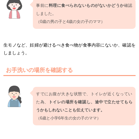
事前に
料理に食べられないものがないかどうか
確認
しました。
（0歳の男の子と4歳の女の子のママ）
生モノなど、妊婦が避けるべき食べ物が食事内容にないか、確認を
しましょう。
お手洗いの場所を確認する
すでにお腹が大きな状態で、トイレが近くなってい
た為、
トイレの場所を確認し、途中で立たせてもら
うかもしれないことも伝えています。
（6歳と小学6年生の女の子のママ）