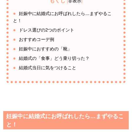
もくじ
非表示
[
]
妊娠中に結婚式にお呼ばれしたら…まずやるこ
と！
ドレス選びの2つのポイント
おすすめコーデ例
妊娠中におすすめの「靴」
結婚式の「食事」どう乗り切った？
結婚式当日に気をつけること
妊娠中に結婚式にお呼ばれしたら…まずやるこ
と！