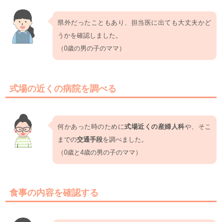
県外だったこともあり、担当医に出ても大丈夫かど
うかを確認しました。
（0歳の男の子のママ）
式場の近くの病院を調べる
何かあった時のために
式場近くの産婦人科
や、そこ
までの
交通手段
を調べました。
（0歳と4歳の男の子のママ）
食事の内容を確認する