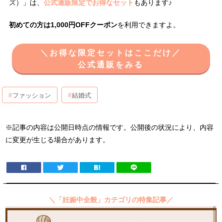
ズ）」は、
公式通販限定でお得なセット
もあります♪
初めての方は1,000円OFFクーポン
を利用できますよ。
＼お得な限定セットはここだけ／
公式通販をみる
ファッション
結婚式
※記事の内容は公開日時点の情報です。公開後の状況により、内容
に変更が生じる場合があります。
＼「妊娠中全般」カテゴリの特集記事／