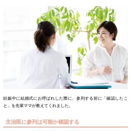
妊娠中に結婚式にお呼ばれした際に、参列する前に「確認したこ
と」を先輩ママが教えてくれました。
主治医に参列は可能か確認する