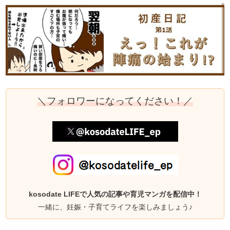
＼フォロワーになってください！／
kosodate LIFEで人気の記事や育児マンガを配信中！
一緒に、妊娠・子育てライフを楽しみましょう♪