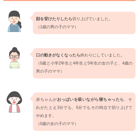
顔を背けたりしたら
切り上げていました。
（1歳の男の子のママ）
口の動きがなくなったら
終わりにしていました。
（0歳と小学2年生と4年生と5年生の女の子と、4歳の
男の子のママ）
赤ちゃんが
おっぱいを吸いながら寝ちゃったら
、そ
れがたとえ3分でも、5分でもその時点で切り上げて
やめます。
（0歳の女の子のママ）