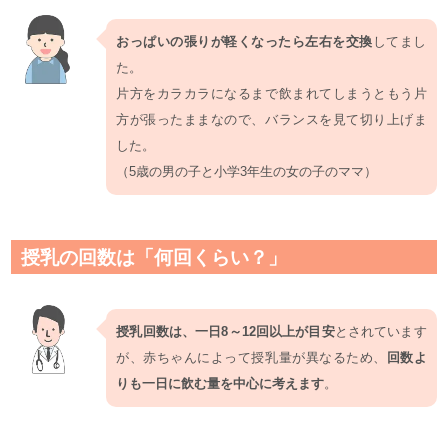
おっぱいの張りが軽くなったら左右を交換
してまし
た。
片方をカラカラになるまで飲まれてしまうともう片
方が張ったままなので、バランスを見て切り上げま
した。
（5歳の男の子と小学3年生の女の子のママ）
授乳の回数は「何回くらい？」
授乳回数は、一日8～12回以上が目安
とされています
が、赤ちゃんによって授乳量が異なるため、
回数よ
りも一日に飲む量を中心に考えます
。