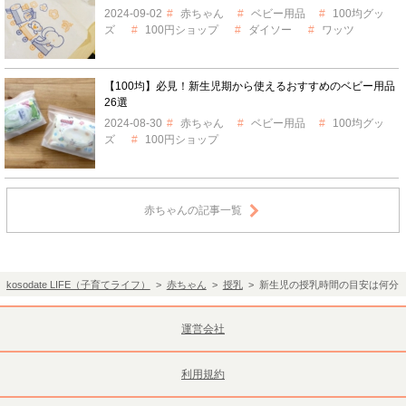
2024-09-02
赤ちゃん
ベビー用品
100均グッ
ズ
100円ショップ
ダイソー
ワッツ
【100均】必見！新生児期から使えるおすすめのベビー用品
26選
2024-08-30
赤ちゃん
ベビー用品
100均グッ
ズ
100円ショップ
赤ちゃんの記事一覧
kosodate LIFE（子育てライフ）
>
赤ちゃん
>
授乳
> 新生児の授乳時間の目安は何分
運営会社
利用規約