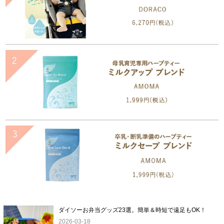
ダイソーお弁当グッズ23選。簡単＆時短で遠足もOK！
2026-03-18