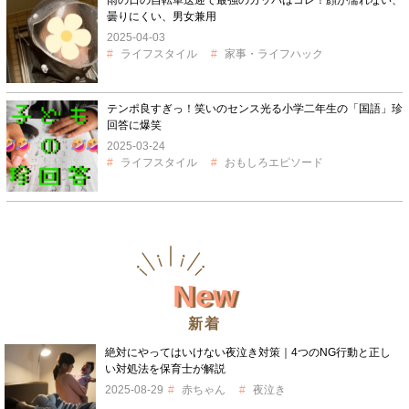
曇りにくい、男女兼用
2025-04-03
ライフスタイル
家事・ライフハック
テンポ良すぎっ！笑いのセンス光る小学二年生の「国語」珍
回答に爆笑
2025-03-24
ライフスタイル
おもしろエピソード
New
新着
絶対にやってはいけない夜泣き対策｜4つのNG行動と正し
い対処法を保育士が解説
2025-08-29
赤ちゃん
夜泣き