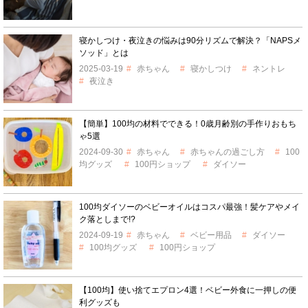
寝かしつけ・夜泣きの悩みは90分リズムで解決？「NAPSメ
ソッド」とは
2025-03-19
赤ちゃん
寝かしつけ
ネントレ
夜泣き
【簡単】100均の材料でできる！0歳月齢別の手作りおもち
ゃ5選
2024-09-30
赤ちゃん
赤ちゃんの過ごし方
100
均グッズ
100円ショップ
ダイソー
100均ダイソーのベビーオイルはコスパ最強！髪ケアやメイ
ク落としまで!?
2024-09-19
赤ちゃん
ベビー用品
ダイソー
100均グッズ
100円ショップ
【100均】使い捨てエプロン4選！ベビー外食に一押しの便
利グッズも