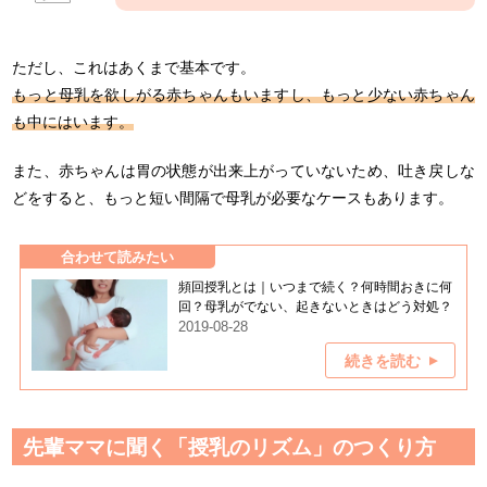
ただし、これはあくまで基本です。
もっと母乳を欲しがる赤ちゃんもいますし、もっと少ない赤ちゃん
も中にはいます。
また、赤ちゃんは胃の状態が出来上がっていないため、吐き戻しな
どをすると、もっと短い間隔で母乳が必要なケースもあります。
合わせて読みたい
頻回授乳とは｜いつまで続く？何時間おきに何
回？母乳がでない、起きないときはどう対処？
2019-08-28
続きを読む
先輩ママに聞く「授乳のリズム」のつくり方