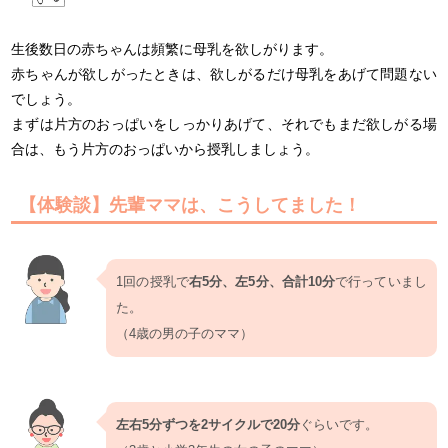
生後数日の赤ちゃんは頻繁に母乳を欲しがります。
赤ちゃんが欲しがったときは、欲しがるだけ母乳をあげて問題ない
でしょう。
まずは片方のおっぱいをしっかりあげて、それでもまだ欲しがる場
合は、もう片方のおっぱいから授乳しましょう。
【体験談】先輩ママは、こうしてました！
1回の授乳で
右5分、左5分、合計10分
で行っていまし
た。
（4歳の男の子のママ）
左右5分ずつを2サイクルで20分
ぐらいです。