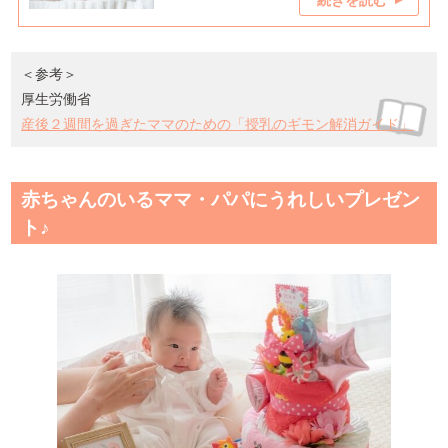
続きを読む
＜参考＞
厚生労働省
産後２週間を過ぎたママのための「授乳のギモン解消ガイド」
赤ちゃんのいるママ・パパにうれしいプレゼン
ト♪