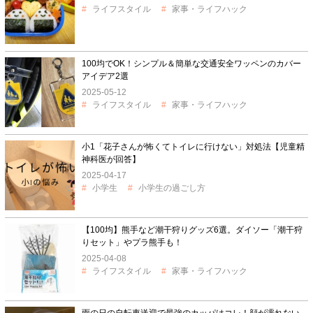
ライフスタイル
家事・ライフハック
100均でOK！シンプル＆簡単な交通安全ワッペンのカバー
アイデア2選
2025-05-12
ライフスタイル
家事・ライフハック
小1「花子さんが怖くてトイレに行けない」対処法【児童精
神科医が回答】
2025-04-17
小学生
小学生の過ごし方
【100均】熊手など潮干狩りグッズ6選。ダイソー「潮干狩
りセット」やプラ熊手も！
2025-04-08
ライフスタイル
家事・ライフハック
雨の日の自転車送迎で最強のカッパはコレ！顔が濡れない、