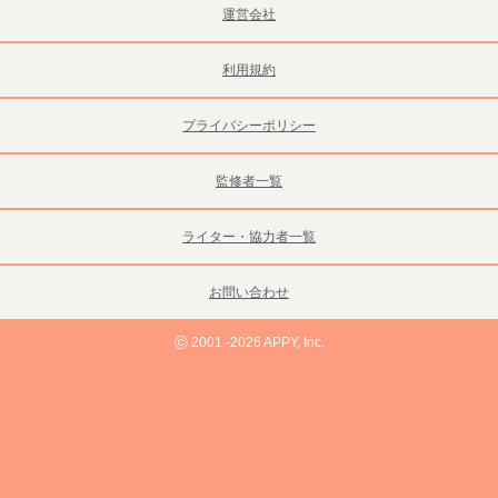
運営会社
利用規約
プライバシーポリシー
監修者一覧
ライター・協力者一覧
お問い合わせ
©
2001 -2026 APPY, Inc.