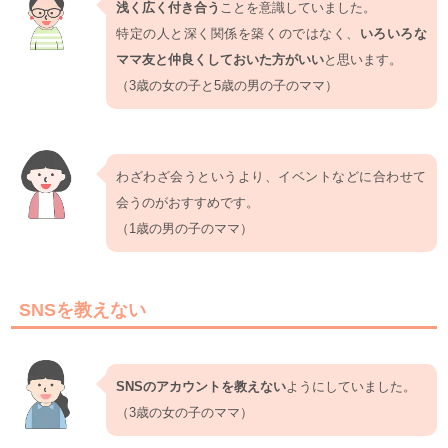
浅く広く付き合う
ことを意識していました。
特定の人と深く関係を築くのではなく、
いろいろな
ママ友と仲良くしておいた方がいい
と思います。
（3歳の女の子と5歳の男の子のママ）
わざわざ会うというより、イベントなどに合わせて
会うのがおすすめです。
（1歳の男の子のママ）
SNSを教えない
SNSのアカウントを教えない
ようにしていました。
（3歳の女の子のママ）