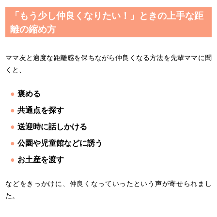
「もう少し仲良くなりたい！」ときの上手な距
離の縮め方
ママ友と適度な距離感を保ちながら仲良くなる方法を先輩ママに聞
くと、
褒める
共通点を探す
送迎時に話しかける
公園や児童館などに誘う
お土産を渡す
などをきっかけに、仲良くなっていったという声が寄せられまし
た。