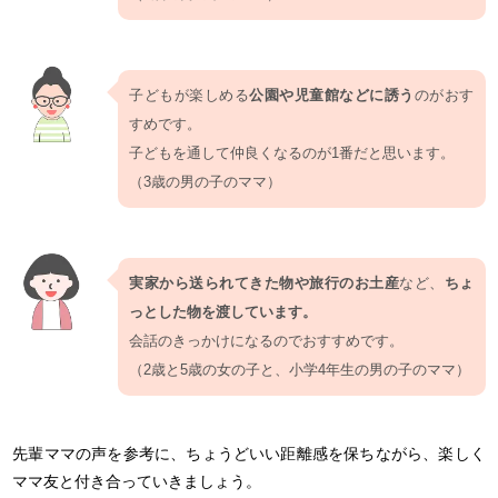
子どもが楽しめる
公園や児童館などに誘う
のがおす
すめです。
子どもを通して仲良くなるのが1番だと思います。
（3歳の男の子のママ）
実家から送られてきた物や旅行のお土産
など、
ちょ
っとした物を渡しています。
会話のきっかけになるのでおすすめです。
（2歳と5歳の女の子と、小学4年生の男の子のママ）
先輩ママの声を参考に、ちょうどいい距離感を保ちながら、楽しく
ママ友と付き合っていきましょう。