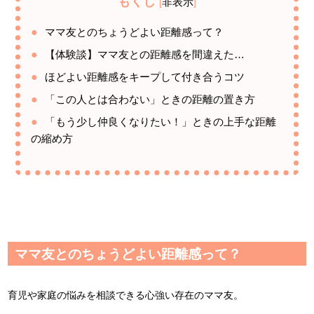
もくじ
非表示
[
]
ママ友とのちょうどよい距離感って？
【体験談】ママ友との距離感を間違えた…
ほどよい距離感をキープして付き合うコツ
「この人とは合わない」ときの距離の置き方
「もう少し仲良くなりたい！」ときの上手な距離
の縮め方
ママ友とのちょうどよい距離感って？
育児や家庭の悩みを相談できる心強い存在のママ友。