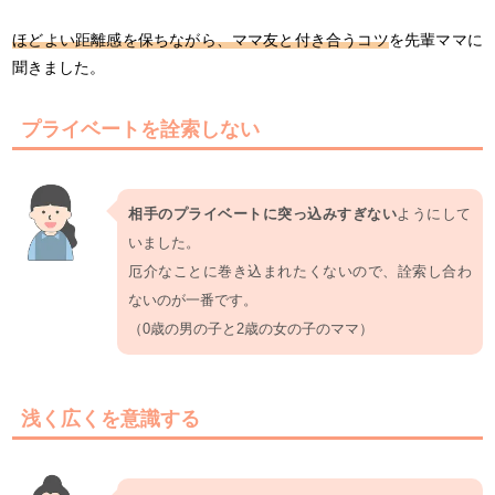
ほどよい距離感を保ちながら、ママ友と付き合うコツ
を先輩ママに
聞きました。
プライベートを詮索しない
相手のプライベートに突っ込みすぎない
ようにして
いました。
厄介なことに巻き込まれたくないので、詮索し合わ
ないのが一番です。
（0歳の男の子と2歳の女の子のママ）
浅く広くを意識する