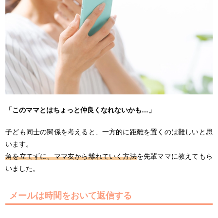
「このママとはちょっと仲良くなれないかも…」
子ども同士の関係を考えると、一方的に距離を置くのは難しいと思
います。
角を立てずに、ママ友から離れていく方法
を先輩ママに教えてもら
いました。
メールは時間をおいて返信する