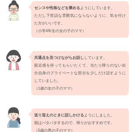
センスや性格などを褒める
ようにしています。
ただし下世話な雰囲気にならないように、気を付け
た方がいいです。
（小学4年生の女の子のママ）
共通点を見つけながらお話し
しています。
親近感を持ってもらいたくて、当たり障りのない自
分自身のプライベートな部分を少しだけ話すように
していました。
（1歳の女の子のママ）
送り迎えのときに話しかける
ようにしました。
朝はバタバタするので、帰りがおすすめです。
（5歳の男の子のママ）