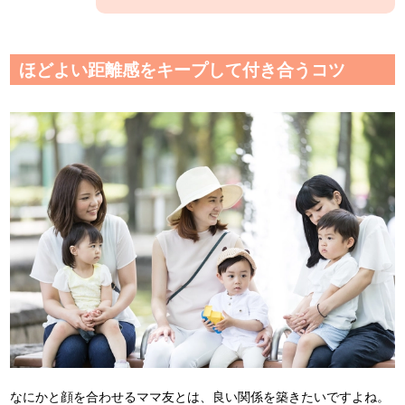
ほどよい距離感をキープして付き合うコツ
なにかと顔を合わせるママ友とは、良い関係を築きたいですよね。