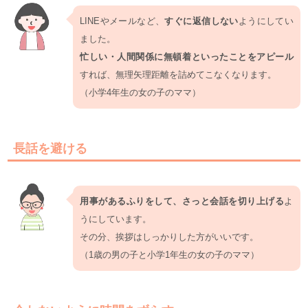
LINEやメールなど、
すぐに返信しない
ようにしてい
ました。
忙しい・人間関係に無頓着といったことをアピール
すれば、無理矢理距離を詰めてこなくなります。
（小学4年生の女の子のママ）
長話を避ける
用事があるふりをして、さっと会話を切り上げる
よ
うにしています。
その分、挨拶はしっかりした方がいいです。
（1歳の男の子と小学1年生の女の子のママ）