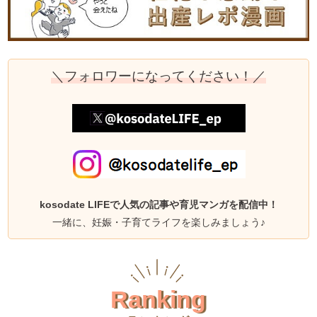
＼フォロワーになってください！／
kosodate LIFEで人気の記事や育児マンガを配信中！
一緒に、妊娠・子育てライフを楽しみましょう♪
Ranking