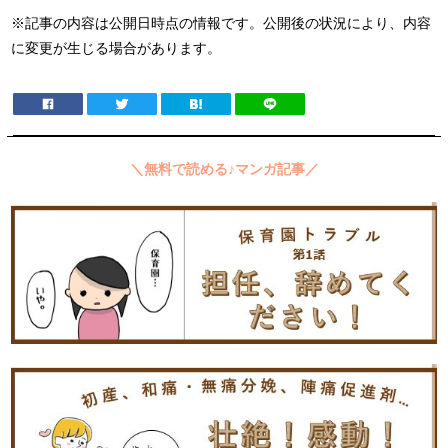
※記事の内容は公開日時点の情報です。公開後の状況により、内容
に変更が生じる場合があります。
＼無料で読める♪マンガ記事／