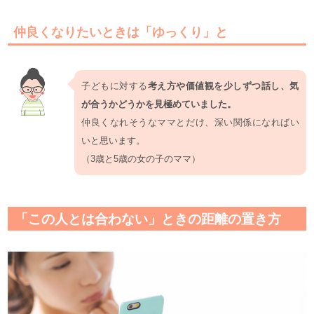
仲良くなりたいときは「ゆっくり」と
子どもに対する
考え方や価値観を少しずつ話し、気
が合うかどうかを見極めていました。
仲良くなれそうなママとだけ、深い関係になればい
いと思います。
（3歳と5歳の女の子のママ）
「この人とは合わない」ときの距離の置き方