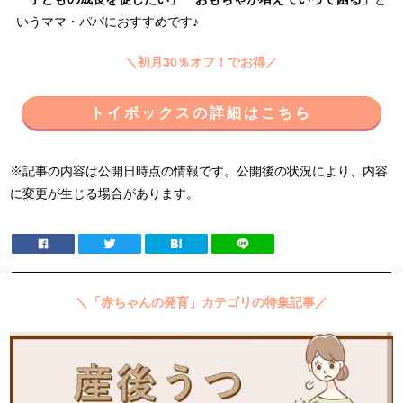
いうママ・パパにおすすめです♪
＼初月30％オフ！でお得／
トイボックスの詳細はこちら
※記事の内容は公開日時点の情報です。公開後の状況により、内容
に変更が生じる場合があります。
＼「赤ちゃんの発育」カテゴリの特集記事／