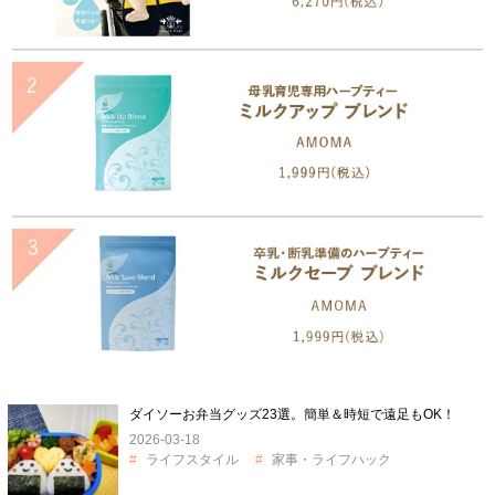
ダイソーお弁当グッズ23選。簡単＆時短で遠足もOK！
2026-03-18
ライフスタイル
家事・ライフハック