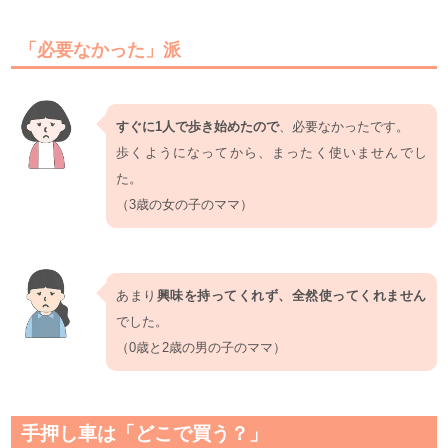
「必要なかった」派
すぐに1人で歩き始めたので
、必要なかったです。
歩くようになってから、まったく使いませんでし
た。
（3歳の女の子のママ）
あまり
興味を持ってくれず、全然使ってくれません
でした。
（0歳と2歳の男の子のママ）
手押し車は「どこで買う？」