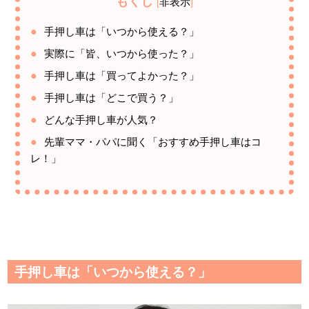
もくじ
非表示
[
]
手押し車は「いつから使える？」
実際に「皆、いつから使った？」
手押し車は「買ってよかった？」
手押し車は「どこで買う？」
どんな手押し車が人気？
先輩ママ・パパに聞く「おすすめ手押し車はコ
レ！」
手押し車は「いつから使える？」