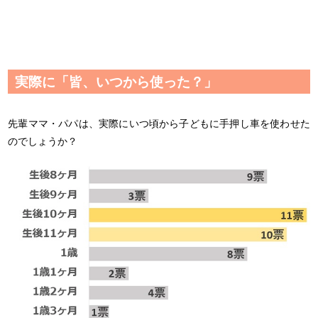
実際に「皆、いつから使った？」
先輩ママ・パパは、実際にいつ頃から子どもに手押し車を使わせた
のでしょうか？