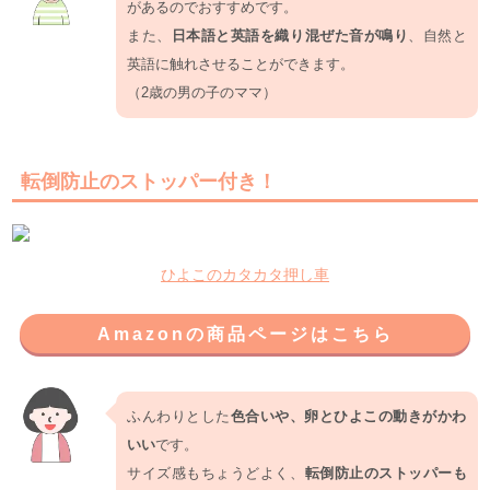
があるのでおすすめです。
また、
日本語と英語を織り混ぜた音が鳴り
、自然と
英語に触れさせることができます。
（2歳の男の子のママ）
転倒防止のストッパー付き！
ひよこのカタカタ押し車
Amazonの商品ページはこちら
ふんわりとした
色合いや、卵とひよこの動きがかわ
いい
です。
サイズ感もちょうどよく、
転倒防止のストッパーも