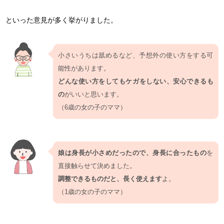
といった意見が多く挙がりました。
小さいうちは舐めるなど、予想外の使い方をする可
能性があります。
どんな使い方をしてもケガをしない、安心できるも
の
がいいと思います。
（6歳の女の子のママ）
娘は身長が小さめだったので、身長に合ったもの
を
直接触らせて決めました。
調整できるものだと、長く使えます
よ。
（1歳の女の子のママ）