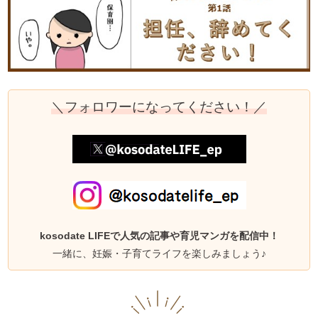
＼フォロワーになってください！／
kosodate LIFEで人気の記事や育児マンガを配信中！
一緒に、妊娠・子育てライフを楽しみましょう♪