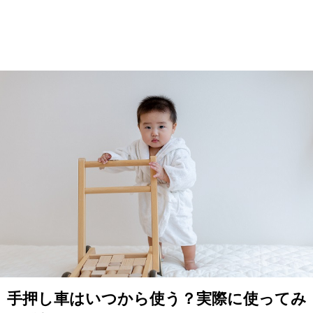
手押し車はいつから使う？実際に使ってみ