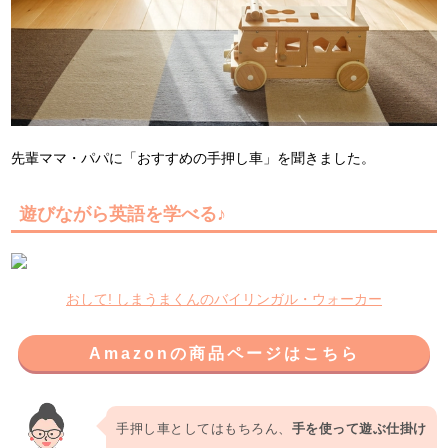
先輩ママ・パパに「おすすめの手押し車」を聞きました。
遊びながら英語を学べる♪
おして! しまうまくんのバイリンガル・ウォーカー
Amazonの商品ページはこちら
手押し車としてはもちろん、
手を使って遊ぶ仕掛け