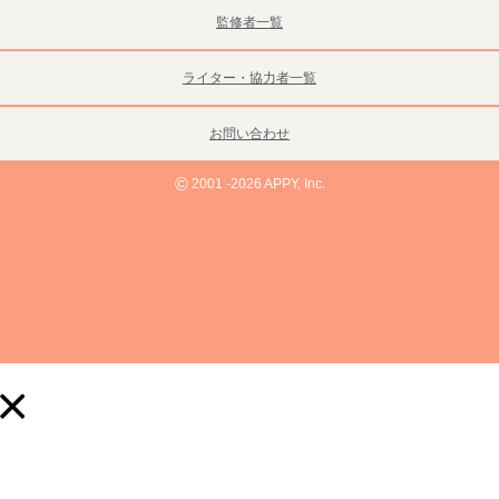
監修者一覧
ライター・協力者一覧
お問い合わせ
©
2001 -2026 APPY, Inc.