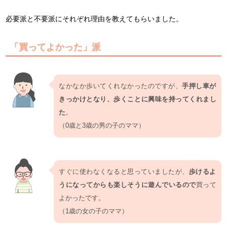
必要派と不要派にそれぞれ理由を教えてもらいました。
「買ってよかった」派
なかなか歩いてくれなかったのですが、
手押し車が
きっかけとなり、歩くことに興味を持ってくれまし
た
。
（0歳と3歳の男の子のママ）
すぐに使わなくなると思っていましたが、
歩けるよ
うになってからも楽しそうに遊んでいるので
買って
よかったです。
（1歳の女の子のママ）