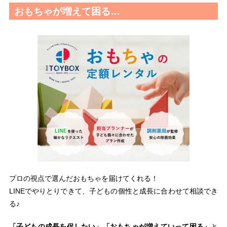
おもちゃが増えて困る…
プロの視点で選んだおもちゃを届けてくれる！
LINEでやりとりできて、子どもの個性と成長に合わせて相談でき
る♪
「子どもの成長を促したい」「おもちゃが増えていって困る」
と