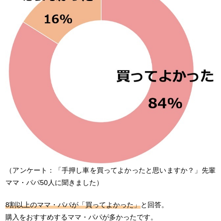
（アンケート：「手押し車を買ってよかったと思いますか？」先輩
ママ・パパ50人に聞きました）
8割以上のママ・パパが「買ってよかった」
と回答。
購入をおすすめするママ・パパが多かったです。