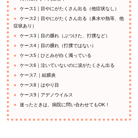
ケース1｜目やにがたくさん出る（他症状なし）
ケース2｜目やにがたくさん出る（鼻水や熱等、他
症状あり）
ケース3｜目の腫れ（ぶつけた、打撲など）
ケース4｜目の腫れ（打撲ではない）
ケース5｜ひとみが白く濁っている
ケース6｜泣いていないのに涙がたくさん出る
ケース7.｜結膜炎
ケース8｜はやり目
ケース9｜アデノウイルス
迷ったときは、病院に問い合わせてもOK！