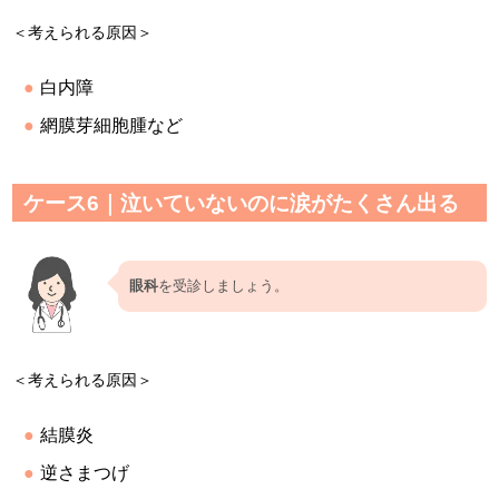
＜考えられる原因＞
白内障
網膜芽細胞腫など
ケース6｜泣いていないのに涙がたくさん出る
眼科
を受診しましょう。
＜考えられる原因＞
結膜炎
逆さまつげ