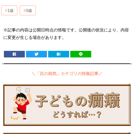
1歳
0歳
※記事の内容は公開日時点の情報です。公開後の状況により、内容
に変更が生じる場合があります。
＼「目の病気」カテゴリの特集記事／