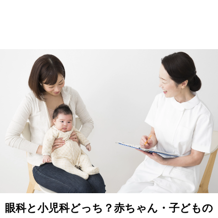
眼科と小児科どっち？赤ちゃん・子どもの