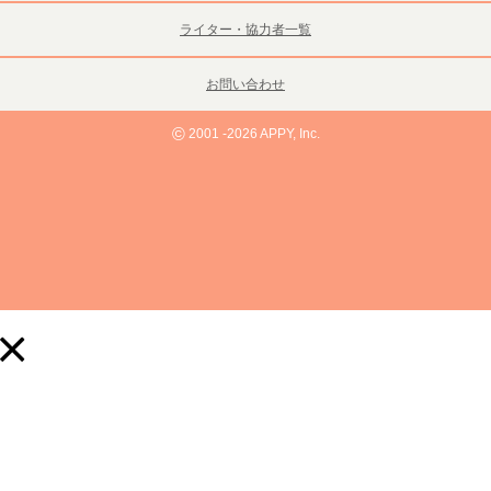
ライター・協力者一覧
お問い合わせ
©
2001 -2026 APPY, Inc.