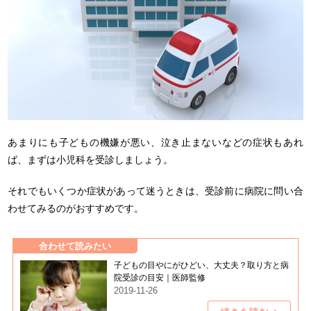
あまりにも子どもの機嫌が悪い、泣き止まないなどの症状もあれ
ば、まずは小児科を受診しましょう。
それでもいくつか症状があって迷うときは、受診前に病院に問い合
わせてみるのがおすすめです。
合わせて読みたい
子どもの目やにがひどい、大丈夫？取り方と病
院受診の目安｜医師監修
2019-11-26