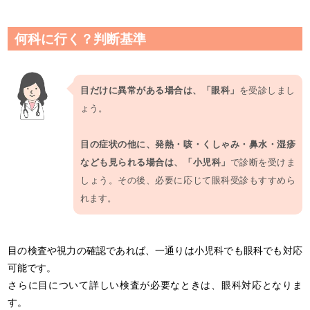
何科に行く？判断基準
目だけに異常がある場合は、「眼科」
を受診しまし
ょう。
目の症状の他に、発熱・咳・くしゃみ・鼻水・湿疹
なども見られる場合は、「小児科」
で診断を受けま
しょう。その後、必要に応じて眼科受診もすすめら
れます。
目の検査や視力の確認であれば、一通りは小児科でも眼科でも対応
可能です。
さらに目について詳しい検査が必要なときは、眼科対応となりま
す。