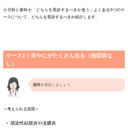
小児科と眼科か「どちらを受診するべきか迷う」よくある9つのケ
ースについて、どちらを受診するべきか紹介します。
ケース1｜目やにがたくさん出る（他症状な
し）
眼科
を受診しましょう。
＜考えられる原因＞
感染性結膜炎や涙膿炎