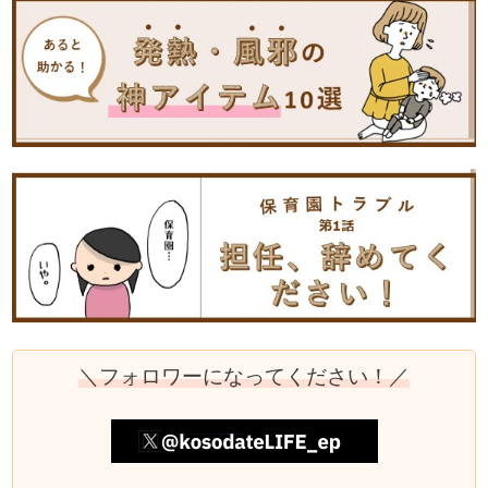
＼フォロワーになってください！／