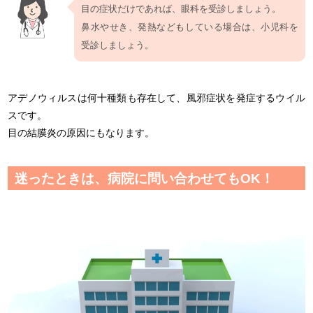
目の症状だけであれば、眼科を受診しましょう。
鼻水やせき、発熱などもしている場合は、小児科を
受診しましょう。
アデノウィルスは何十種類も存在して、風邪症状を発症するウイル
スです。
目の結膜炎の原因にもなります。
迷ったときは、病院に問い合わせてもOK！