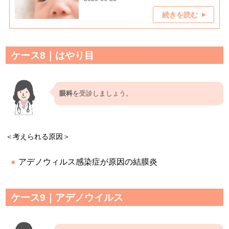
続きを読む
ケース8｜はやり目
眼科
を受診しましょう。
＜考えられる原因＞
アデノウィルス感染症が原因の結膜炎
ケース9｜アデノウイルス