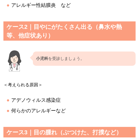
アレルギー性結膜炎 など
ケース2｜目やにがたくさん出る（鼻水や熱
等、他症状あり）
小児科
を受診しましょう。
＜考えられる原因＞
アデノウィルス感染症
何らかのアレルギーなど
ケース3｜目の腫れ（ぶつけた、打撲など）