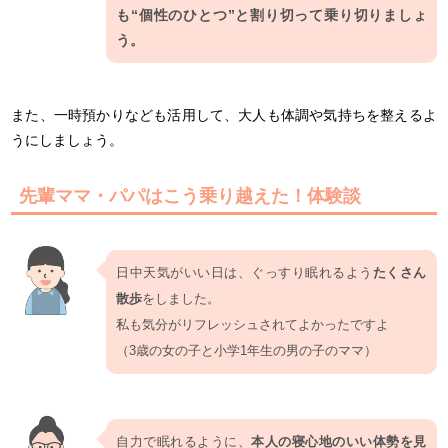
も“個性のひとつ”と割り切って乗り切りましょ
う。
また、一時預かりなども活用して、大人も体調や気持ちを整えるよ
うにしましょう。
先輩ママ・パパはこう乗り越えた！体験談
日中天気がいい日は、ぐっすり眠れるよう
たくさん
散歩
をしました。
私も気分がリフレッシュされてよかったですよ
（3歳の女の子と小学1年生の男の子のママ）
自力で眠れるように、
本人の寝心地のいい体勢を見