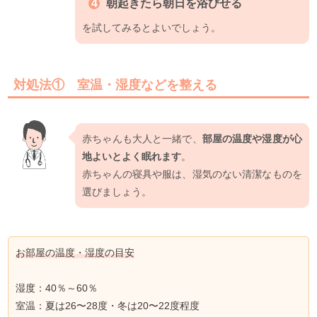
朝起きたら朝日を浴びせる
を試してみるとよいでしょう。
対処法① 室温・湿度などを整える
赤ちゃんも大人と一緒で、
部屋の温度や湿度が心
地よいとよく眠れます
。
赤ちゃんの寝具や服は、湿気のない清潔なものを
選びましょう。
お部屋の温度・湿度の目安
湿度：40％～60％
室温：夏は26〜28度・冬は20〜22度程度