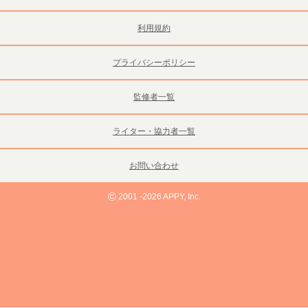
利用規約
プライバシーポリシー
監修者一覧
ライター・協力者一覧
お問い合わせ
©
2001 -2026 APPY, Inc.