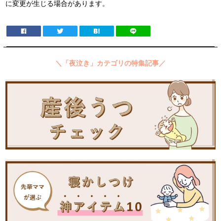
に変更が生じる場合があります。
＼「夜泣き」カテゴリの特集記事／