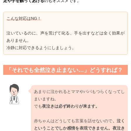
足や手を触ってあげる
のもオススメです。
こんな対応はNG！
泣いているのに、声を荒げて叱る、手を出すなどは全く効果が
ありません。
冷静に対応できるようにしましょう。
「それでも全然泣き止まない…」どうすれば？
あまりに泣かれるとママやパパもつらくなってし
まいますね。
でも
夜泣きは必ず終わりが来ます。
赤ちゃんはどうしても言葉を話せないので
、泣く
ということでしか感情を表現できません。夜泣き