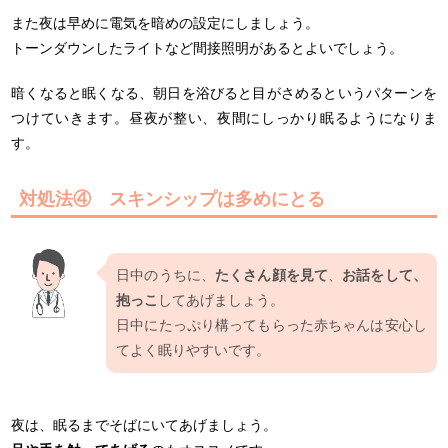
また夜は早めに電気を暗めの設定にしましょう。
トーンダウンしたライトなど間接照明があるとよいでしょう。
暗くなると眠くなる、朝日を浴びると目がさめるというパターンを
つけていきます。昼夜が整い、夜間にしっかり眠るようになりま
す。
対処法④ スキンシップは多めにとる
日中のうちに、
たくさん顔を見て
、
お話をして、
抱っこ
してあげましょう。
日中にたっぷり構ってもらった赤ちゃんは安心し
てよく眠りやすいです。
夜は、眠るまでそばにいてあげましょう。