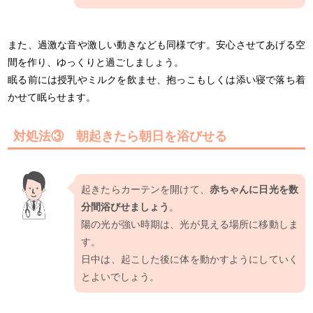
また、過激な音や激しい動きなども同様です。安心させてあげる空
間を作り、ゆっくりと過ごしましょう。
眠る前には授乳やミルクを飲ませ、抱っこもしくは添い寝で落ち着
かせて眠らせます。
対処法③ 朝起きたら朝日を浴びせる
起きたらカーテンを開けて、
赤ちゃんに日光を数
分間浴びせましょう
。
陽の光が強い時期は、光が見える場所に移動しま
す。
日中は、起こした後に体を動かすようにしていく
とよいでしょう。