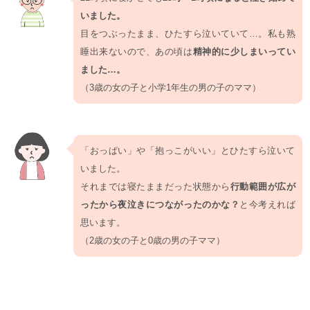
いました。
目をつぶったまま、ひたすら泣いていて…。私も熟
睡出来ないので、あの頃は
精神的に少しまいってい
ました…。
（3歳の女の子と小学1年生の男の子のママ）
「おっぱい」や「抱っこがいい」とひたすら泣いて
いました。
それまでは寝たままだった状態から
行動範囲が広が
ったから夜泣きにつながったのかな？
と今考えれば
思います。
（2歳の女の子と0歳の男の子ママ）