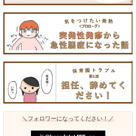
＼フォロワーになってください！／