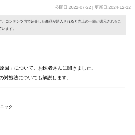
公開日:2022-07-22 | 更新日:2024-12-12
す。コンテンツ内で紹介した商品が購入されると売上の一部が還元されるこ
ています。
い原因」について、お医者さんに聞きました。
の対処法についても解説します。
ニック