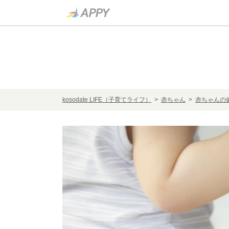
kosodate LIFE（子育てライフ）
>
赤ちゃん
>
赤ちゃんの