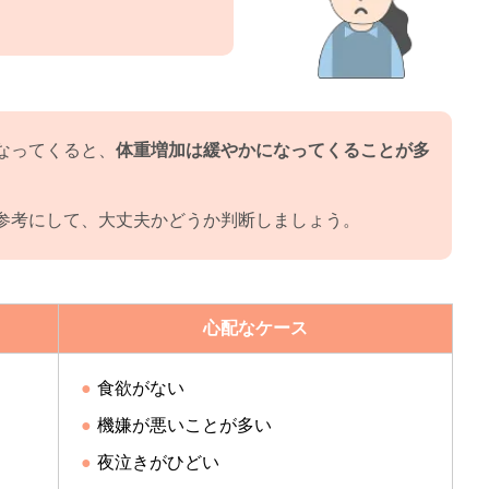
なってくると、
体重増加は緩やかになってくることが多
参考にして、大丈夫かどうか判断しましょう。
心配なケース
食欲がない
機嫌が悪いことが多い
夜泣きがひどい