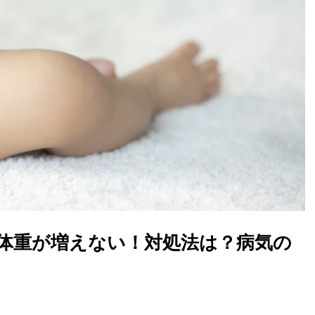
の体重が増えない！対処法は？病気の