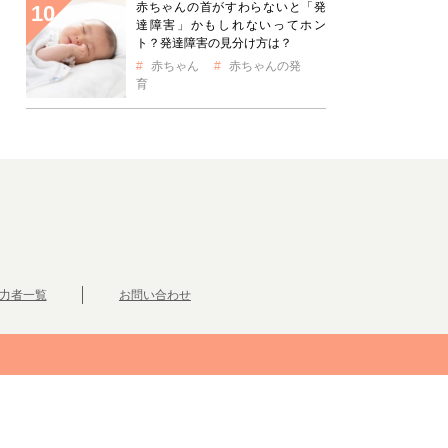
赤ちゃんの首がすわらないと「発
達障害」かもしれないってホン
ト？発達障害の見分け方は？
赤ちゃん
赤ちゃんの発
育
力者一覧
お問い合わせ