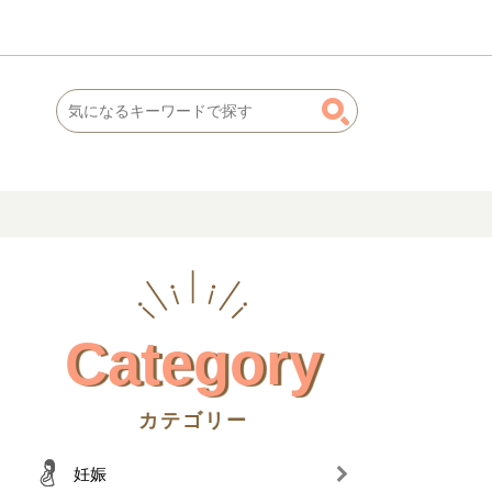
Category
カテゴリー
妊娠