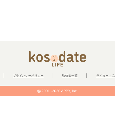
プライバシーポリシー
監修者一覧
ライター・協
©
2001 -2026 APPY, Inc.