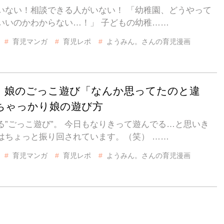
いない！相談できる人がいない！ 「幼稚園、どうやって
いいのかわからない…！」 子どもの幼稚……
育児マンガ
育児レポ
ようみん。さんの育児漫画
】娘のごっこ遊び「なんか思ってたのと違
ちゃっかり娘の遊び方
る”ごっこ遊び”。 今日もなりきって遊んでる…と思いき
はちょっと振り回されています。（笑） ……
育児マンガ
育児レポ
ようみん。さんの育児漫画