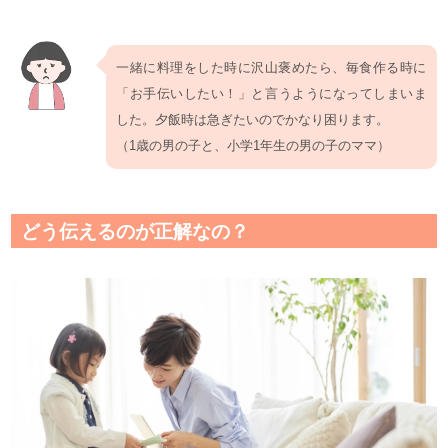
一緒に料理をした時に沢山褒めたら、毎食作る時に
「お手伝いしたい！」と言うようになってしまいま
した。夕飯時は急ぎたいのでかなり困ります。
（1歳の男の子と、小学1年生の男の子のママ）
どう伝えるのが正解なの？