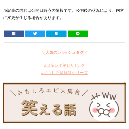
※記事の内容は公開日時点の情報です。公開後の状況により、内容
に変更が生じる場合があります。
＼人気の#ハッシュタグ／
#出産レポ第1話リンク
#おもしろ珍解答シリーズ