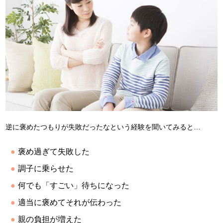
逆に褒めたつもりが失敗だったなという経験を聞いてみると…
褒め過ぎて失敗した
調子に乗らせた
何でも「すごい」待ちになった
適当に褒めてそれが伝わった
親の負担が増えた