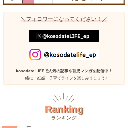
＼フォロワーになってください！／
kosodate LIFEで人気の記事や育児マンガを配信中！
一緒に、妊娠・子育てライフを楽しみましょう♪
Ranking
ランキング