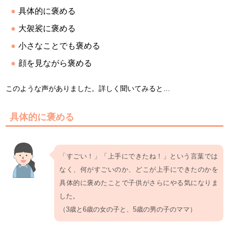
具体的に褒める
大袈裟に褒める
小さなことでも褒める
顔を見ながら褒める
このような声がありました。詳しく聞いてみると…
具体的に褒める
「すごい！」「上手にできたね！」という言葉では
なく、何がすごいのか、どこが上手にできたのかを
具体的に褒めたことで子供がさらにやる気になりま
した。
（3歳と6歳の女の子と、5歳の男の子のママ）