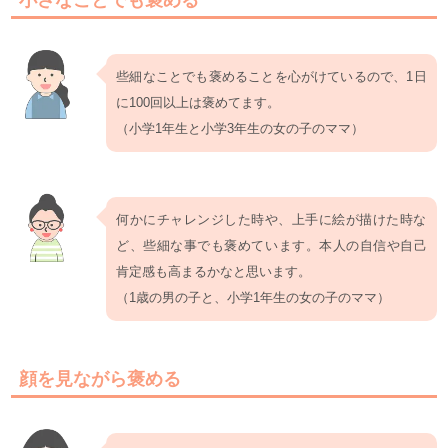
小さなことでも褒める
些細なことでも褒めることを心がけているので、1日
に100回以上は褒めてます。
（小学1年生と小学3年生の女の子のママ）
何かにチャレンジした時や、上手に絵が描けた時な
ど、些細な事でも褒めています。本人の自信や自己
肯定感も高まるかなと思います。
（1歳の男の子と、小学1年生の女の子のママ）
顔を見ながら褒める