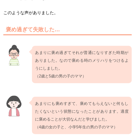
このような声がありました。
褒め過ぎて失敗した…
あまりに褒め過ぎてそれが普通になりすぎた時期が
ありました。なので褒める時のメリハリをつけるよ
うにしました。
（2歳と5歳の男の子のママ）
あまりにも褒めすぎて、褒めてもらえないと何もし
たくないという状態になったことがあります。適度
に褒めることが大切なんだと学びました。
（4歳の女の子と、小学5年生の男の子のママ）