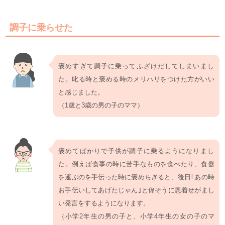
調子に乗らせた
褒めすぎて調子に乗ってふざけだしてしまいまし
た。叱る時と褒める時のメリハリをつけた方がいい
と感じました。
（1歳と3歳の男の子のママ）
褒めてばかりで子供が調子に乗るようになりまし
た。例えば食事の時に苦手なものを食べたり、食器
を運ぶのを手伝った時に褒めちぎると、後日｢あの時
お手伝いしてあげたじゃん｣と偉そうに恩着せがまし
い発言をするようになります。
（小学2年生の男の子と、小学4年生の女の子のマ