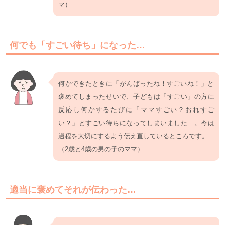
マ）
何でも「すごい待ち」になった…
何かできたときに「がんばったね！すごいね！」と
褒めてしまったせいで、子どもは「すごい」の方に
反応し何かするたびに「ママすごい？おれすご
い？」とすごい待ちになってしまいました…。今は
過程を大切にするよう伝え直しているところです。
（2歳と4歳の男の子のママ）
適当に褒めてそれが伝わった…