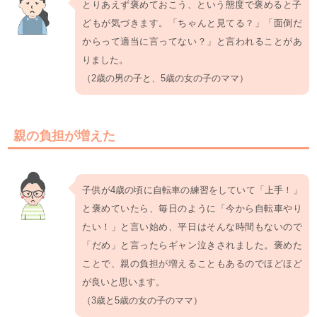
とりあえず褒めておこう、という態度で褒めると子
どもが気づきます。「ちゃんと見てる？」「面倒だ
からって適当に言ってない？」と言われることがあ
りました。
（2歳の男の子と、5歳の女の子のママ）
親の負担が増えた
子供が4歳の頃に自転車の練習をしていて「上手！」
と褒めていたら、毎日のように「今から自転車やり
たい！」と言い始め、平日はそんな時間もないので
「だめ」と言ったらギャン泣きされました。褒めた
ことで、親の負担が増えることもあるのでほどほど
が良いと思います。
（3歳と5歳の女の子のママ）