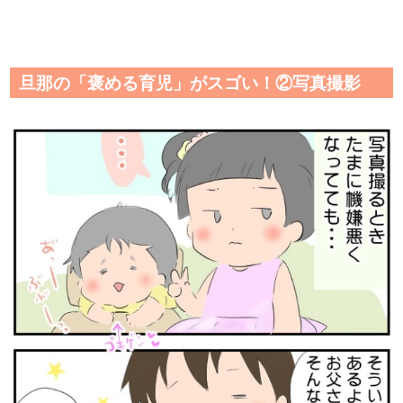
旦那の「褒める育児」がスゴい！②写真撮影