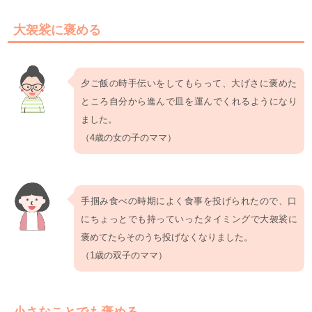
大袈裟に褒める
夕ご飯の時手伝いをしてもらって、大げさに褒めた
ところ自分から進んで皿を運んでくれるようになり
ました。
（4歳の女の子のママ）
手掴み食べの時期によく食事を投げられたので、口
にちょっとでも持っていったタイミングで大袈裟に
褒めてたらそのうち投げなくなりました。
（1歳の双子のママ）