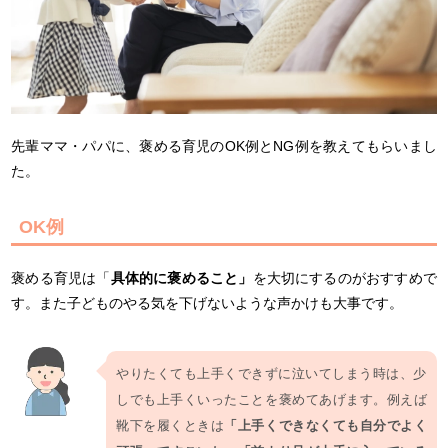
先輩ママ・パパに、褒める育児のOK例とNG例を教えてもらいまし
た。
OK例
褒める育児は「
具体的に褒めること」
を大切にするのがおすすめで
す。また子どものやる気を下げないような声かけも大事です。
やりたくても上手くできずに泣いてしまう時は、少
しでも上手くいったことを褒めてあげます。例えば
靴下を履くときは
「上手くできなくても自分でよく