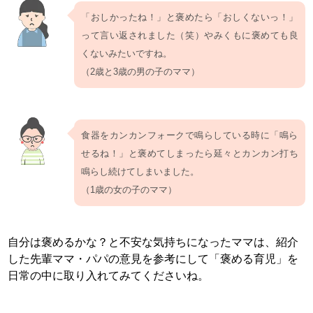
「おしかったね！」と褒めたら「おしくないっ！」
って言い返されました（笑）やみくもに褒めても良
くないみたいですね。
（2歳と3歳の男の子のママ）
食器をカンカンフォークで鳴らしている時に「鳴ら
せるね！」と褒めてしまったら延々とカンカン打ち
鳴らし続けてしまいました。
（1歳の女の子のママ）
自分は褒めるかな？と不安な気持ちになったママは、紹介
した先輩ママ・パパの意見を参考にして「褒める育児」を
日常の中に取り入れてみてくださいね。