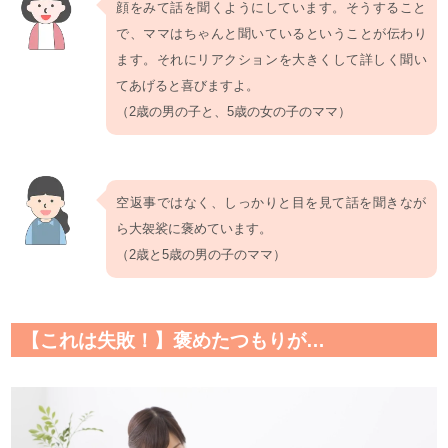
顔をみて話を聞くようにしています。そうすること
で、ママはちゃんと聞いているということが伝わり
ます。それにリアクションを大きくして詳しく聞い
てあげると喜びますよ。
（2歳の男の子と、5歳の女の子のママ）
空返事ではなく、しっかりと目を見て話を聞きなが
ら大袈裟に褒めています。
（2歳と5歳の男の子のママ）
【これは失敗！】褒めたつもりが…