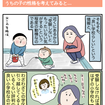
うちの子の性格を考えてみると…