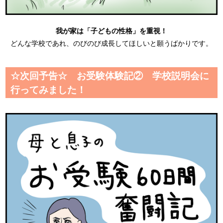
我が家は「子どもの性格」を重視！
どんな学校であれ、のびのび成長してほしいと願うばかりです。
☆次回予告☆ お受験体験記② 学校説明会に
行ってみました！