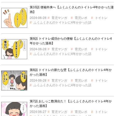
第10話 便秘外来へ【ふくふくさんのトイトレ4年かかった漫
画】
2024-06-28
育児マンガ
育児レポ
トイトレ
ふくふくさんのトイトレに4年かかった話
第9話 トイトレ成功からの便秘【ふくふくさんのトイトレ4
年かかった漫画】
2024-06-28
育児マンガ
育児レポ
トイトレ
ふくふくさんのトイトレに4年かかった話
第8話 トイトレの新たな壁【ふくふくさんのトイトレ4年か
かった漫画】
2024-06-28
育児マンガ
育児レポ
トイトレ
ふくふくさんのトイトレに4年かかった話
第7話 おしっこ数滴出た！【ふくふくさんのトイトレ4年か
かった漫画】
2024-06-27
育児マンガ
育児レポ
トイトレ