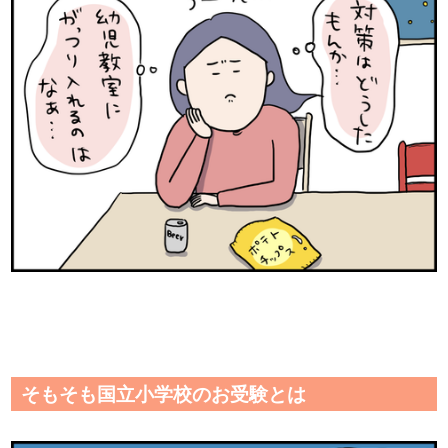
そもそも国立小学校のお受験とは