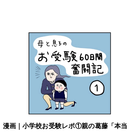
漫画｜小学校お受験レポ①親の葛藤「本当