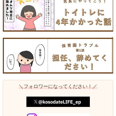
＼フォロワーになってください！／