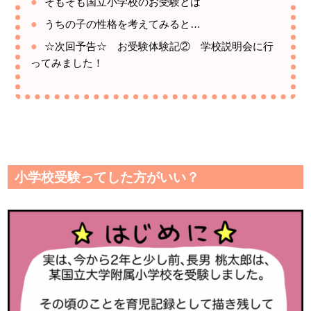
そもそも国立小学校のお受験とは
うちの子の性格を考えてみると…
☆次回予告☆ お受験体験記② 学校説明会に行
ってみました！
小学校受験ってした方がいい？