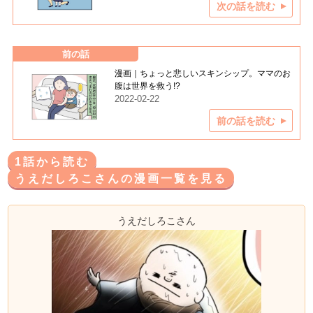
次の話を読む
前の話
漫画｜ちょっと悲しいスキンシップ。ママのお
腹は世界を救う!?
2022-02-22
前の話を読む
1話から読む
うえだしろこさんの漫画一覧を見る
うえだしろこさん