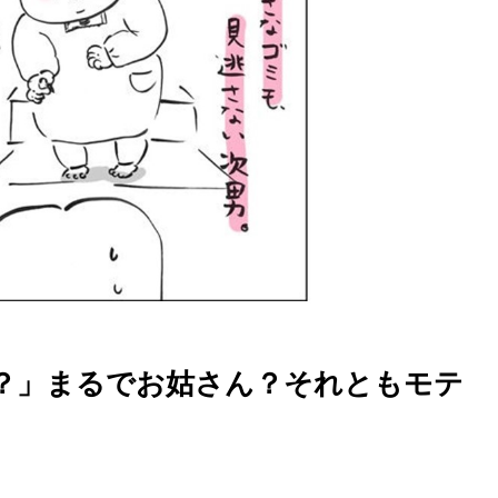
？」まるでお姑さん？それともモテ