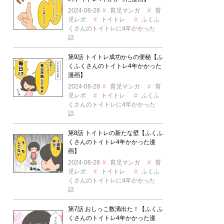
2024-06-28
育児マンガ
育
児レポ
トイトレ
ふくふ
くさんのトイトレに4年かかった
話
第9話 トイトレ成功からの便秘【ふ
くふくさんのトイトレ4年かかった
漫画】
2024-06-28
育児マンガ
育
児レポ
トイトレ
ふくふ
くさんのトイトレに4年かかった
話
第8話 トイトレの新たな壁【ふくふ
くさんのトイトレ4年かかった漫
画】
2024-06-28
育児マンガ
育
児レポ
トイトレ
ふくふ
くさんのトイトレに4年かかった
話
第7話 おしっこ数滴出た！【ふくふ
くさんのトイトレ4年かかった漫