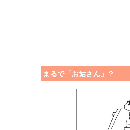
まるで「お姑さん」？