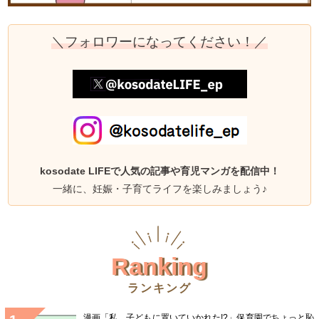
＼フォロワーになってください！／
kosodate LIFEで人気の記事や育児マンガを配信中！
一緒に、妊娠・子育てライフを楽しみましょう♪
Ranking
ランキング
漫画「私…子どもに置いていかれた!?」保育園でちょっと恥