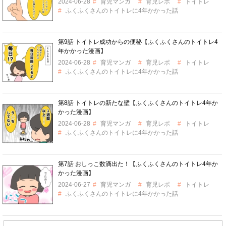
2024-06-28
育児マンガ
育児レポ
トイトレ
ふくふくさんのトイトレに4年かかった話
第9話 トイトレ成功からの便秘【ふくふくさんのトイトレ4
年かかった漫画】
2024-06-28
育児マンガ
育児レポ
トイトレ
ふくふくさんのトイトレに4年かかった話
第8話 トイトレの新たな壁【ふくふくさんのトイトレ4年か
かった漫画】
2024-06-28
育児マンガ
育児レポ
トイトレ
ふくふくさんのトイトレに4年かかった話
第7話 おしっこ数滴出た！【ふくふくさんのトイトレ4年か
かった漫画】
2024-06-27
育児マンガ
育児レポ
トイトレ
ふくふくさんのトイトレに4年かかった話