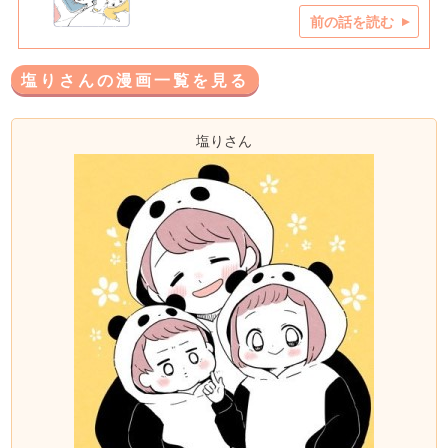
前の話を読む
塩りさんの漫画一覧を見る
塩りさん