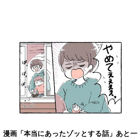
漫画「本当にあったゾッとする話」あと一