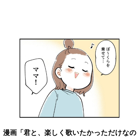
漫画「君と、楽しく歌いたかっただけなの