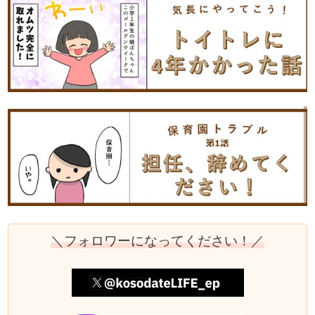
＼フォロワーになってください！／