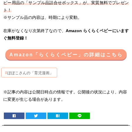
ビー用品の「サンプル品詰合せボックス」が、実質無料でプレゼン
ト！
※サンプル品の内容は、時期により変動。
在庫がなくなり次第終了なので、
Amazon らくらくベビーにいます
ぐ無料登録！
Amazon「らくらくベビー」の詳細はこちら
ぽぽこさんの「育児漫画」
※記事の内容は公開日時点の情報です。公開後の状況により、内容
に変更が生じる場合があります。