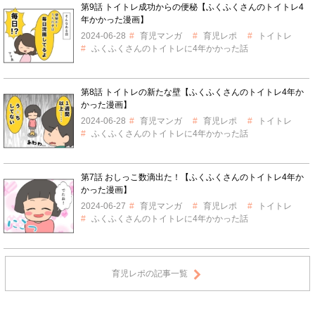
第9話 トイトレ成功からの便秘【ふくふくさんのトイトレ4
年かかった漫画】
2024-06-28
育児マンガ
育児レポ
トイトレ
ふくふくさんのトイトレに4年かかった話
第8話 トイトレの新たな壁【ふくふくさんのトイトレ4年か
かった漫画】
2024-06-28
育児マンガ
育児レポ
トイトレ
ふくふくさんのトイトレに4年かかった話
第7話 おしっこ数滴出た！【ふくふくさんのトイトレ4年か
かった漫画】
2024-06-27
育児マンガ
育児レポ
トイトレ
ふくふくさんのトイトレに4年かかった話
育児レポの記事一覧