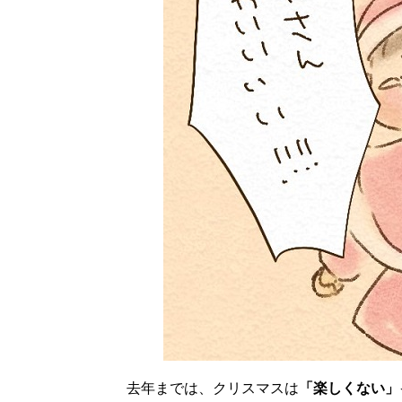
去年までは、クリスマスは
「楽しくない」