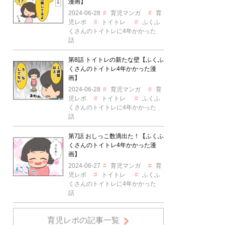
漫画】
2024-06-28
育児マンガ
育
児レポ
トイトレ
ふくふ
くさんのトイトレに4年かかった
話
第8話 トイトレの新たな壁【ふくふ
くさんのトイトレ4年かかった漫
画】
2024-06-28
育児マンガ
育
児レポ
トイトレ
ふくふ
くさんのトイトレに4年かかった
話
第7話 おしっこ数滴出た！【ふくふ
くさんのトイトレ4年かかった漫
画】
2024-06-27
育児マンガ
育
児レポ
トイトレ
ふくふ
くさんのトイトレに4年かかった
話
育児レポの記事一覧