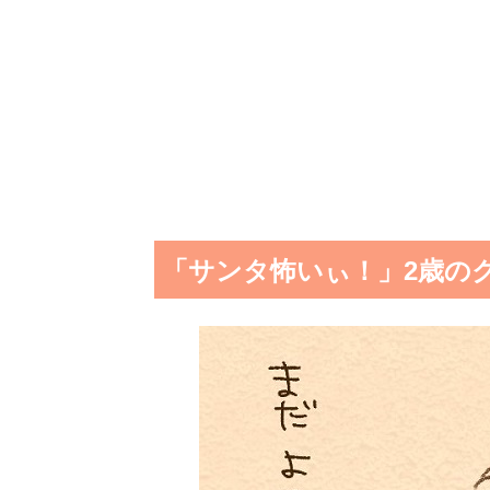
「サンタ怖いぃ！」2歳の