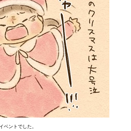
イベントでした。