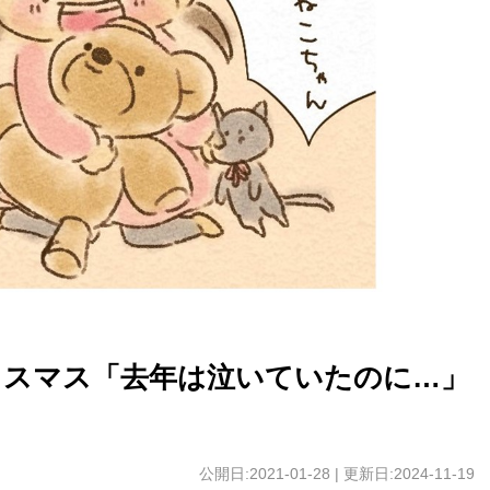
リスマス「去年は泣いていたのに…」
公開日:2021-01-28 | 更新日:2024-11-19