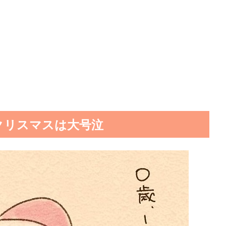
クリスマスは大号泣