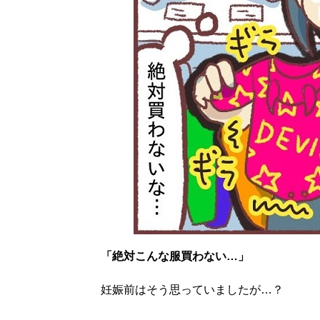
「絶対こんな服買わない…」
妊娠前はそう思っていましたが…？