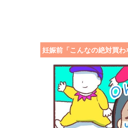
妊娠前「こんなの絶対買わ