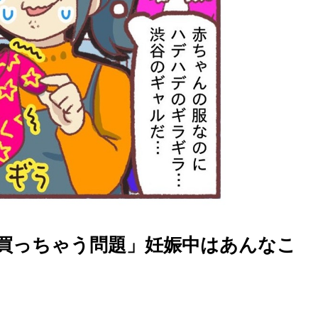
買っちゃう問題」妊娠中はあんなこ