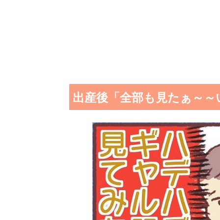
出産後「全部も見たぁ～～