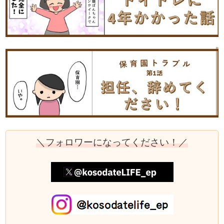
＼フォロワーになってください！／