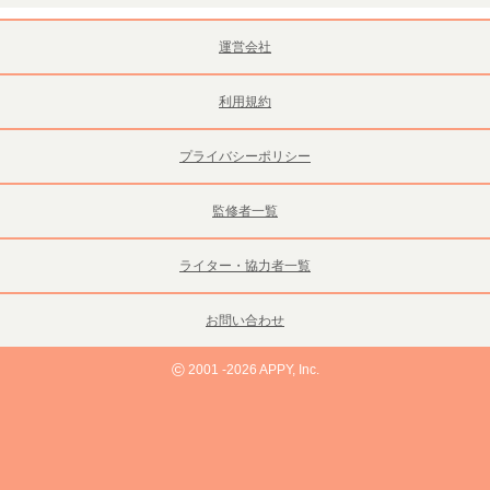
運営会社
利用規約
プライバシーポリシー
監修者一覧
ライター・協力者一覧
お問い合わせ
©
2001 -2026 APPY, Inc.