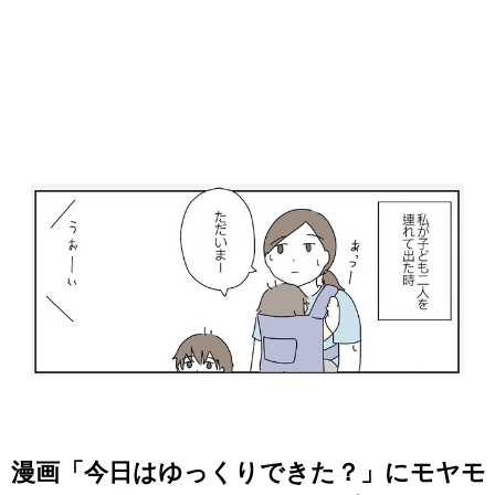
漫画「今日はゆっくりできた？」にモヤモ