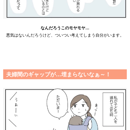
なんだろうこのモヤモヤ…
悪気はないんだろうけど、ついつい考えてしまう自分がいます。
夫婦間のギャップが…埋まらないなぁ～！