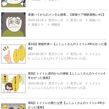
産後ハイからのメンタル崩壊…【産後ケア体験漫画レポ1】
2024-10-18
育児マンガ
育児レポ
産後ハイ
産後うつ
体験談
第10話 便秘外来へ【ふくふくさんのトイトレ4年かかった漫
画】
2024-06-28
育児マンガ
育児レポ
トイトレ
ふくふくさんのトイトレに4年かかった話
第9話 トイトレ成功からの便秘【ふくふくさんのトイトレ4
年かかった漫画】
2024-06-28
育児マンガ
育児レポ
トイトレ
ふくふくさんのトイトレに4年かかった話
第8話 トイトレの新たな壁【ふくふくさんのトイトレ4年か
かった漫画】