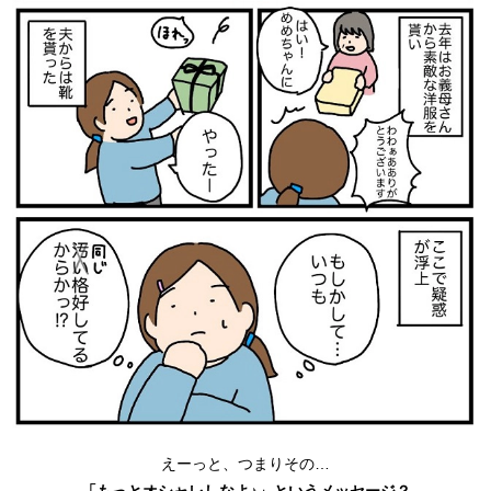
えーっと、つまりその…
「もっとオシャレしなよ♪」というメッセージ？