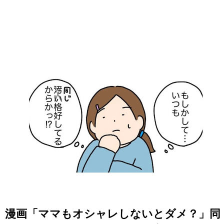
漫画「ママもオシャレしないとダメ？」同