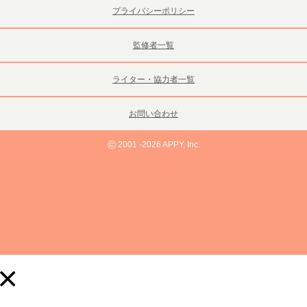
プライバシーポリシー
監修者一覧
ライター・協力者一覧
お問い合わせ
©
2001 -2026 APPY, Inc.