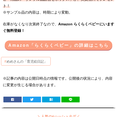
ト！
※サンプル品の内容は、時期により変動。
在庫がなくなり次第終了なので、
Amazon らくらくベビーにいます
ぐ無料登録！
Amazon「らくらくベビー」の詳細はこちら
めめさんの「育児絵日記」
※記事の内容は公開日時点の情報です。公開後の状況により、内容
に変更が生じる場合があります。
＼人気の#ハッシュタグ／