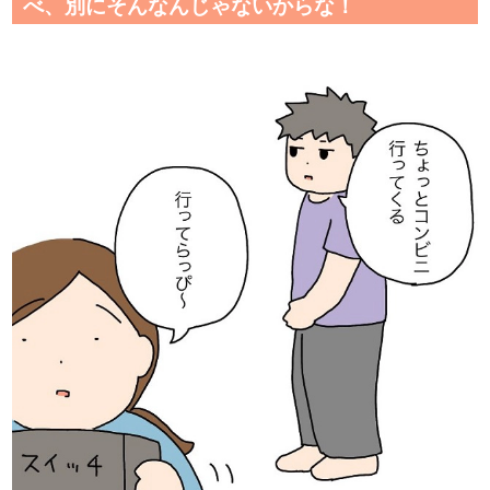
べ、別にそんなんじゃないからな！