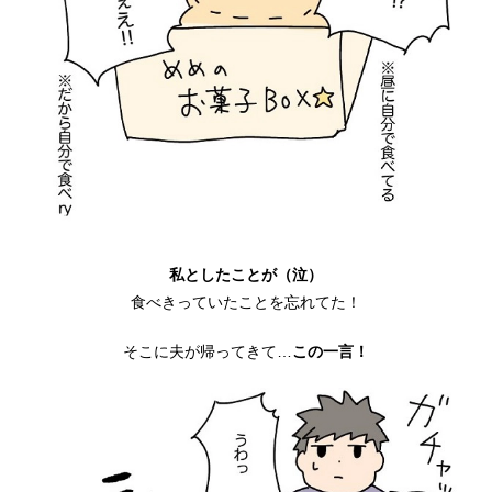
私としたことが（泣）
食べきっていたことを忘れてた！
そこに夫が帰ってきて…
この一言！