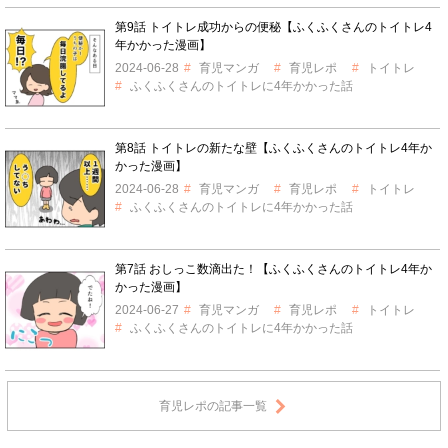
第9話 トイトレ成功からの便秘【ふくふくさんのトイトレ4
年かかった漫画】
2024-06-28
育児マンガ
育児レポ
トイトレ
ふくふくさんのトイトレに4年かかった話
第8話 トイトレの新たな壁【ふくふくさんのトイトレ4年か
かった漫画】
2024-06-28
育児マンガ
育児レポ
トイトレ
ふくふくさんのトイトレに4年かかった話
第7話 おしっこ数滴出た！【ふくふくさんのトイトレ4年か
かった漫画】
2024-06-27
育児マンガ
育児レポ
トイトレ
ふくふくさんのトイトレに4年かかった話
育児レポの記事一覧