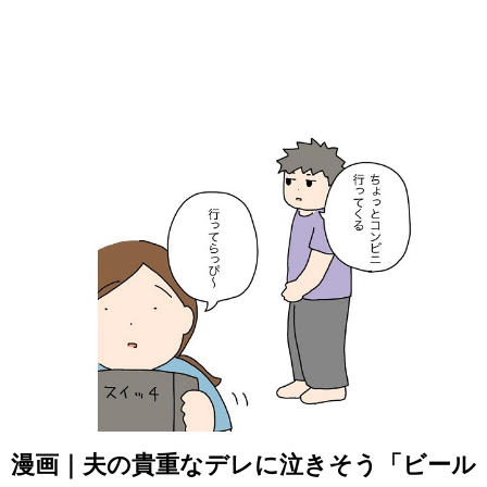
漫画｜夫の貴重なデレに泣きそう「ビール