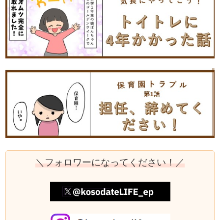
＼フォロワーになってください！／