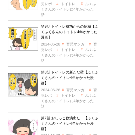
児レポ
トイトレ
ふくふ
くさんのトイトレに4年かかった
話
第9話 トイトレ成功からの便秘【ふ
くふくさんのトイトレ4年かかった
漫画】
2024-06-28
育児マンガ
育
児レポ
トイトレ
ふくふ
くさんのトイトレに4年かかった
話
第8話 トイトレの新たな壁【ふくふ
くさんのトイトレ4年かかった漫
画】
2024-06-28
育児マンガ
育
児レポ
トイトレ
ふくふ
くさんのトイトレに4年かかった
話
第7話 おしっこ数滴出た！【ふくふ
くさんのトイトレ4年かかった漫
画】