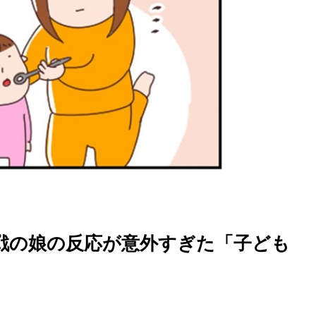
戦の娘の反応が意外すぎた「子ども