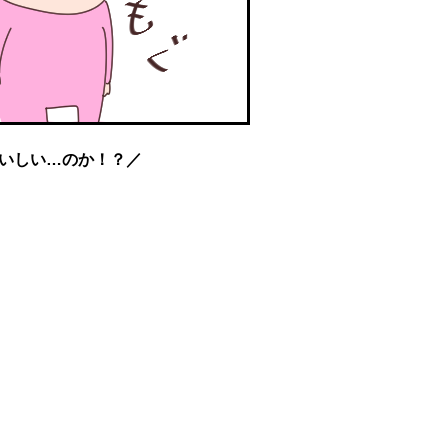
いしい…のか！？／