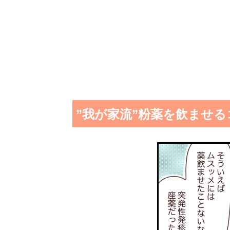
”我が家流”粉薬を飲ませる