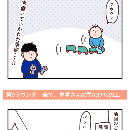
第3ラウンド 全て、車掌さんの手のひらの上