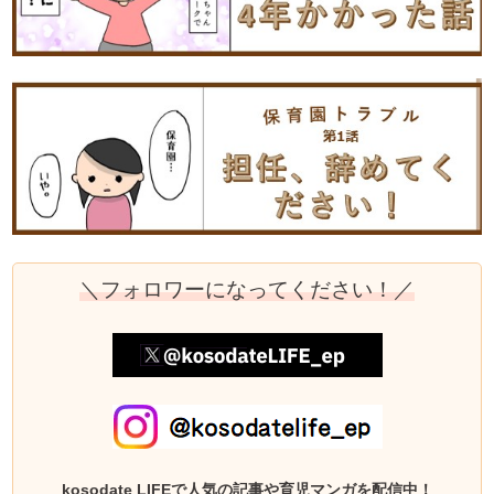
＼フォロワーになってください！／
kosodate LIFEで人気の記事や育児マンガを配信中！