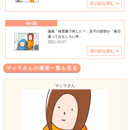
次の話を読む
前の話
漫画「保育園で何した？」息子の回答が「毎日
違っておもしろい件」
2021-10-27
前の話を読む
マッマさんの漫画一覧を見る
マッマさん