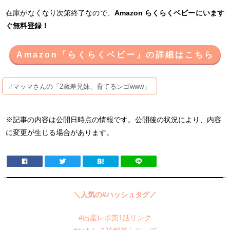
在庫がなくなり次第終了なので、
Amazon らくらくベビーにいます
ぐ無料登録！
Amazon「らくらくベビー」の詳細はこちら
マッマさんの「2歳差兄妹、育てるンゴwww」
※記事の内容は公開日時点の情報です。公開後の状況により、内容
に変更が生じる場合があります。
＼人気の#ハッシュタグ／
#出産レポ第1話リンク