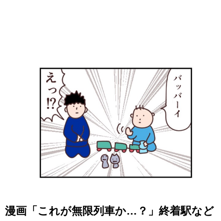
漫画「これが無限列車か…？」終着駅など