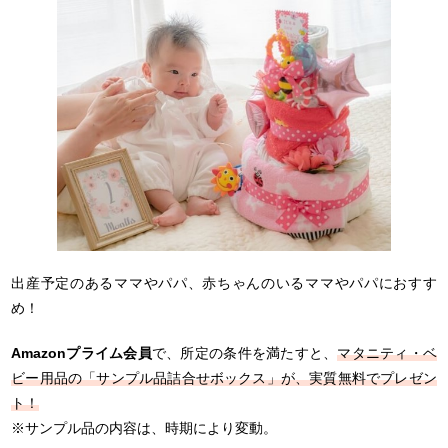
出産予定のあるママやパパ、赤ちゃんのいるママやパパにおすす
め！
Amazonプライム会員
で、所定の条件を満たすと、
マタニティ・ベ
ビー用品の「サンプル品詰合せボックス」が、実質無料でプレゼン
ト！
※サンプル品の内容は、時期により変動。