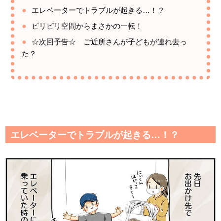
エレベーターでトラブルが起きる…！？
ピリピリ空間からまさかの一転！
☆次回予告☆ ご近所さんが子どもが連れ去っ
た？
エレベーターでトラブルが起きる…！？