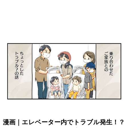
漫画｜エレベーター内でトラブル発生！？