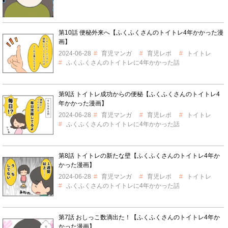
第10話 便秘外来へ【ふくふくさんのトイトレ4年かかった漫
画】
2024-06-28
育児マンガ
育児レポ
トイトレ
ふくふくさんのトイトレに4年かかった話
第9話 トイトレ成功からの便秘【ふくふくさんのトイトレ4
年かかった漫画】
2024-06-28
育児マンガ
育児レポ
トイトレ
ふくふくさんのトイトレに4年かかった話
第8話 トイトレの新たな壁【ふくふくさんのトイトレ4年か
かった漫画】
2024-06-28
育児マンガ
育児レポ
トイトレ
ふくふくさんのトイトレに4年かかった話
第7話 おしっこ数滴出た！【ふくふくさんのトイトレ4年か
かった漫画】