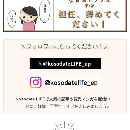
＼フォロワーになってください！／
kosodate LIFEで人気の記事や育児マンガを配信中！
一緒に、妊娠・子育てライフを楽しみましょう♪