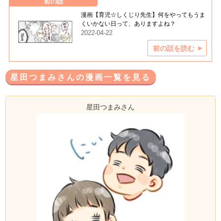
前の話
漫画【育児☆しくじり先生】何をやってもうま
くいかない日って、ありますよね？
2022-04-22
前の話を読む
星田つまみさんの漫画一覧を見る
星田つまみさん