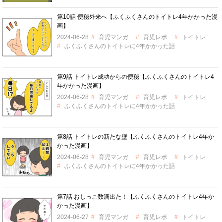
第10話 便秘外来へ【ふくふくさんのトイトレ4年かかった漫
画】
2024-06-28
育児マンガ
育児レポ
トイトレ
ふくふくさんのトイトレに4年かかった話
第9話 トイトレ成功からの便秘【ふくふくさんのトイトレ4
年かかった漫画】
2024-06-28
育児マンガ
育児レポ
トイトレ
ふくふくさんのトイトレに4年かかった話
第8話 トイトレの新たな壁【ふくふくさんのトイトレ4年か
かった漫画】
2024-06-28
育児マンガ
育児レポ
トイトレ
ふくふくさんのトイトレに4年かかった話
第7話 おしっこ数滴出た！【ふくふくさんのトイトレ4年か
かった漫画】
2024-06-27
育児マンガ
育児レポ
トイトレ