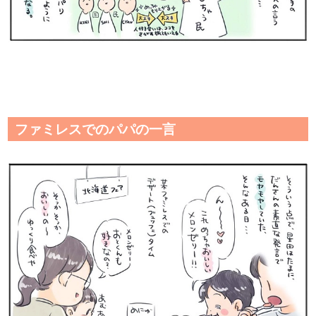
ファミレスでのパパの一言