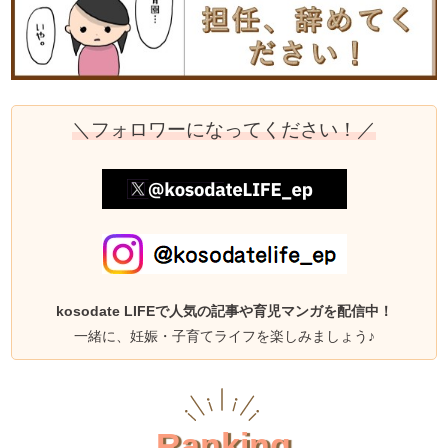
＼フォロワーになってください！／
kosodate LIFEで人気の記事や育児マンガを配信中！
一緒に、妊娠・子育てライフを楽しみましょう♪
Ranking