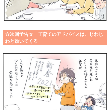
☆次回予告☆ 子育てのアドバイスは、じわじ
わと効いてくる