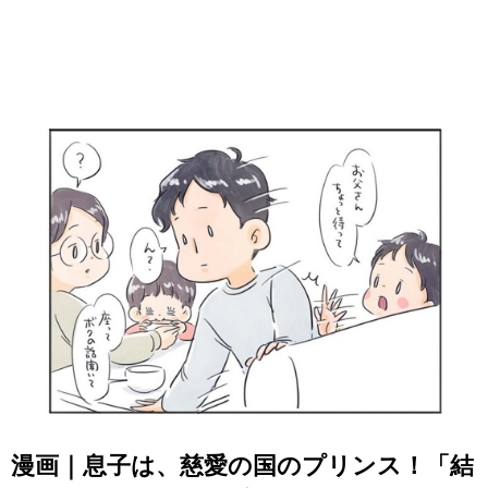
漫画｜息子は、慈愛の国のプリンス！「結