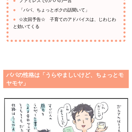
ファミレスでのパパの一言
「パパ、ちょっとボクの話聞いて」
☆次回予告☆ 子育てのアドバイスは、じわじわ
と効いてくる
パパの性格は「うらやましいけど、ちょっとモ
ヤモヤ」