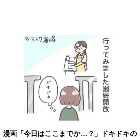
漫画「今日はここまでか…？」ドキドキの