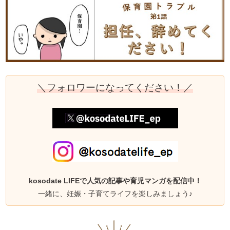
＼フォロワーになってください！／
kosodate LIFEで人気の記事や育児マンガを配信中！
一緒に、妊娠・子育てライフを楽しみましょう♪