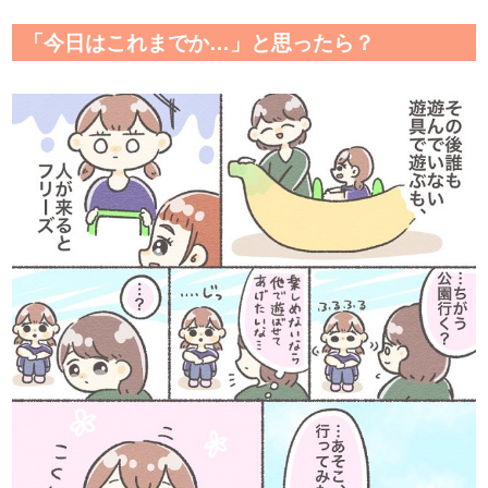
「今日はこれまでか…」と思ったら？