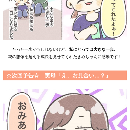
たった一歩かもしれないけど、
私にとっては大きな一歩。
親の想像を超える成長を見せてくれたきぬちゃんに感動です！
☆次回予告☆ 実母「え、お見合い…？」