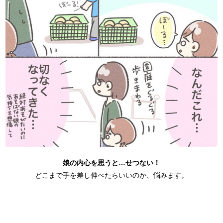
娘の内心を思うと…せつない！
どこまで手を差し伸べたらいいのか、悩みます。