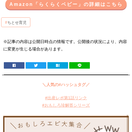
Amazon「らくらくベビー」の詳細はこちら
ちとせ育児
※記事の内容は公開日時点の情報です。公開後の状況により、内容
に変更が生じる場合があります。
＼人気の#ハッシュタグ／
#出産レポ第1話リンク
#おもしろ珍解答シリーズ