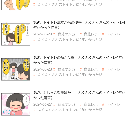
ふくふくさんのトイトレに4年かかった話
第9話 トイトレ成功からの便秘【ふくふくさんのトイトレ4
年かかった漫画】
2024-06-28
育児マンガ
育児レポ
トイトレ
ふくふくさんのトイトレに4年かかった話
第8話 トイトレの新たな壁【ふくふくさんのトイトレ4年か
かった漫画】
2024-06-28
育児マンガ
育児レポ
トイトレ
ふくふくさんのトイトレに4年かかった話
第7話 おしっこ数滴出た！【ふくふくさんのトイトレ4年か
かった漫画】
2024-06-27
育児マンガ
育児レポ
トイトレ
ふくふくさんのトイトレに4年かかった話