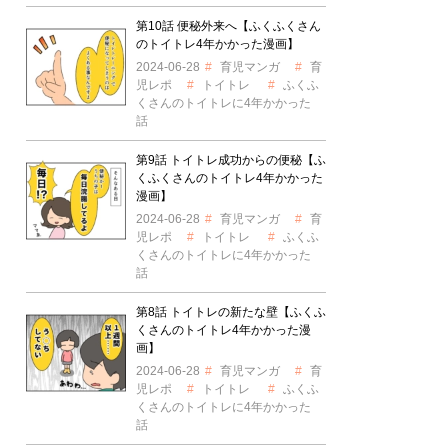
第10話 便秘外来へ【ふくふくさん
のトイトレ4年かかった漫画】
2024-06-28
育児マンガ
育
児レポ
トイトレ
ふくふ
くさんのトイトレに4年かかった
話
第9話 トイトレ成功からの便秘【ふ
くふくさんのトイトレ4年かかった
漫画】
2024-06-28
育児マンガ
育
児レポ
トイトレ
ふくふ
くさんのトイトレに4年かかった
話
第8話 トイトレの新たな壁【ふくふ
くさんのトイトレ4年かかった漫
画】
2024-06-28
育児マンガ
育
児レポ
トイトレ
ふくふ
くさんのトイトレに4年かかった
話