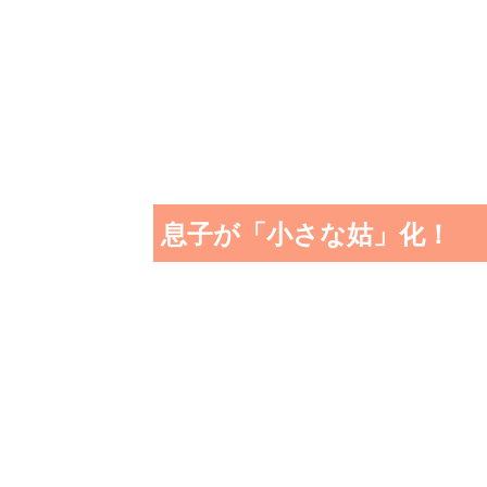
息子が「小さな姑」化！