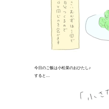
今日のご飯は小松菜のおひたし♪
すると…