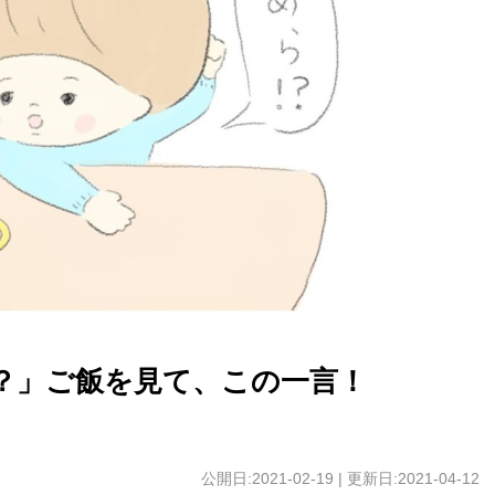
？」ご飯を見て、この一言！
公開日:2021-02-19 | 更新日:2021-04-12