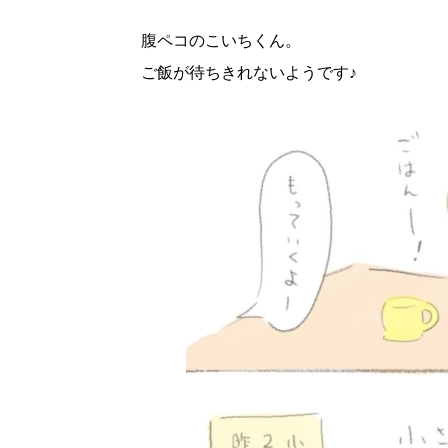
腹ペコのこいちくん。
ご飯が待ちきれないようです♪