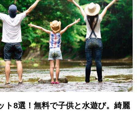
ット8選！無料で子供と水遊び。綺麗