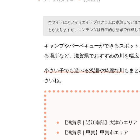
本サイトはアフィリエイトプログラムに参加していま
とがありますが、コンテンツは自主的な意思で作成し
キャンプやバーベキューができるスポット
る場所など、滋賀県でおすすめの川を幅広
小さい子でも遊べる浅瀬や綺麗な川
もまと
さいね。
【滋賀県｜近江南部】大津市エリア
【滋賀県｜甲賀】甲賀市エリア