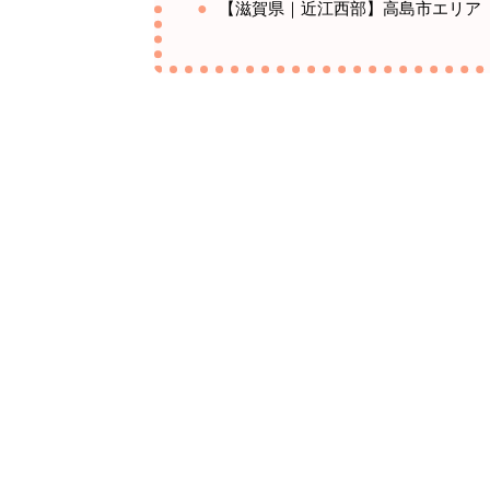
【滋賀県｜近江西部】高島市エリア