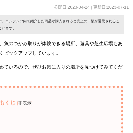
公開日:2023-04-24 | 更新日:2023-07-11
す。コンテンツ内で紹介した商品が購入されると売上の一部が還元されるこ
ています。
、魚のつかみ取りが体験できる場所、遊具や芝生広場もあ
くピックアップしています。
めているので、ぜひお気に入りの場所を見つけてみてくだ
もくじ
非表示
[
]