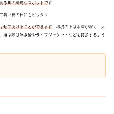
ある川の綺麗なスポットで
す。
て暑い夏の日にもピッタリ。
ばせてあげることができます
。堰堤の下は水深が深く、大
。遊ぶ際は浮き輪やライフジャケットなどを持参するよう