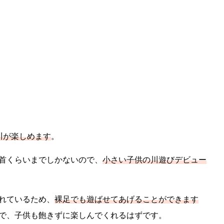
川が楽しめます
。
首くらいまでしかないので、
小さい子供の川遊びデビュー
れているため、
裸足でも遊ばせてあげることができます
で、子供も飽きずに楽しんでくれるはずです。