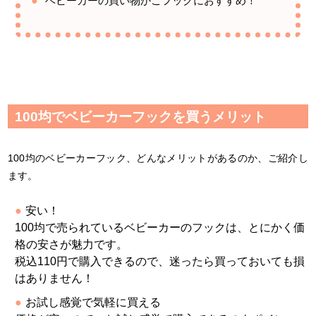
ベビーカーの買い物かごフックにおすすめ！
100均でベビーカーフックを買うメリット
100均のベビーカーフック、どんなメリットがあるのか、ご紹介し
ます。
安い！
100均で売られているベビーカーのフックは、とにかく価
格の安さが魅力です。
税込110円で購入できるので、迷ったら買っておいても損
はありません！
お試し感覚で気軽に買える