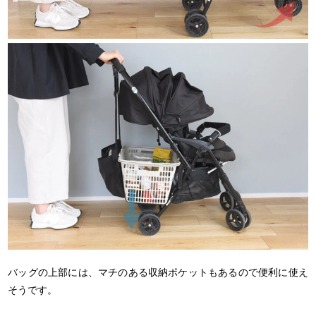
バッグの上部には、マチのある収納ポケットもあるので便利に使え
そうです。