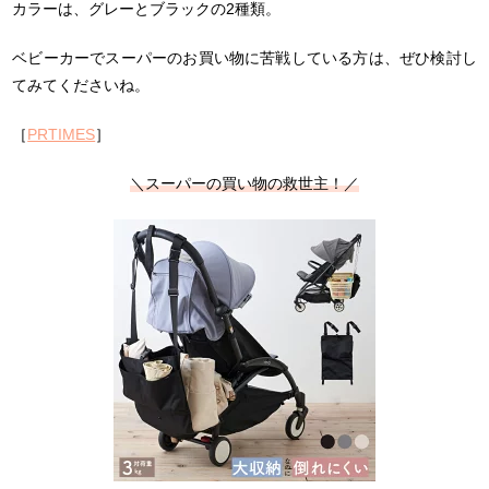
カラーは、グレーとブラックの2種類。
ベビーカーでスーパーのお買い物に苦戦している方は、ぜひ検討し
てみてくださいね。
［
PRTIMES
］
＼スーパーの買い物の救世主！／