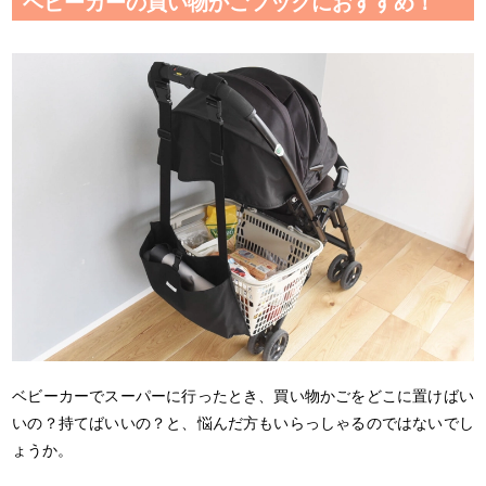
ベビーカーの買い物かごフックにおすすめ！
ベビーカーでスーパーに行ったとき、買い物かごをどこに置けばい
いの？持てばいいの？と、悩んだ方もいらっしゃるのではないでし
ょうか。