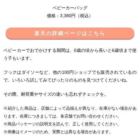
ベビーカーバッグ
価格：3,380円（税込）
楽天の詳細ページはこちら
ベビーカーでおでかけする期間は、0歳の頃から長いと6歳頃まで使
う子もいます。
フックはダイソーなど、他の100円ショップでも販売されているの
で、いろいろ試してみてぴったりのものを見つけてくださいね。
その際、耐荷重やサイズの違いも忘れずチェックを。
※紹介した商品は、店舗によって品揃えが異なり、在庫がない場合があ
ります。在庫につきましては、各店舗でお問い合わせください。
※商品パッケージの説明文を読んで、正しく使用してください。
※画像はイメージのため、実際とは異なる場合があります。