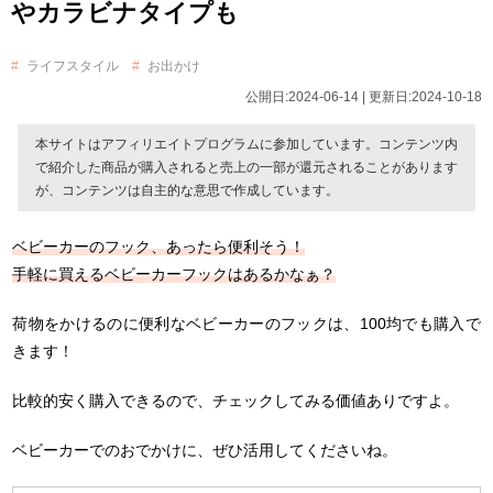
やカラビナタイプも
ライフスタイル
お出かけ
公開日:2024-06-14 | 更新日:2024-10-18
本サイトはアフィリエイトプログラムに参加しています。コンテンツ内
で紹介した商品が購入されると売上の一部が還元されることがあります
が、コンテンツは自主的な意思で作成しています。
ベビーカーのフック、あったら便利そう！
手軽に買えるベビーカーフックはあるかなぁ？
荷物をかけるのに便利なベビーカーのフックは、100均でも購入で
きます！
比較的安く購入できるので、チェックしてみる価値ありですよ。
ベビーカーでのおでかけに、ぜひ活用してくださいね。