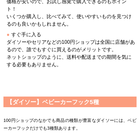
価格が安いので、お試し感覚で購入できるのもポイン
ト！
いくつか購入し、比べてみて、使いやすいものを見つけ
るのも良いかもしれません。
すぐ手に入る
ダイソーやセリアなどの100円ショップは全国に店舗があ
るので、誰でもすぐに買えるのがメリットです。
ネットショップのように、送料や配送までの期間を気に
する必要もありません。
【ダイソー】ベビーカーフック5種
100円ショップのなかでも商品の種類が豊富なダイソーには、ベビ
ーカーフックだけでも3種類あります。