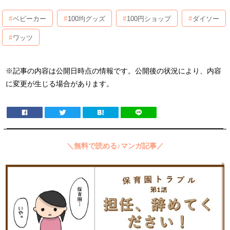
ベビーカー
100均グッズ
100円ショップ
ダイソー
ワッツ
※記事の内容は公開日時点の情報です。公開後の状況により、内容
に変更が生じる場合があります。
＼無料で読める♪マンガ記事／