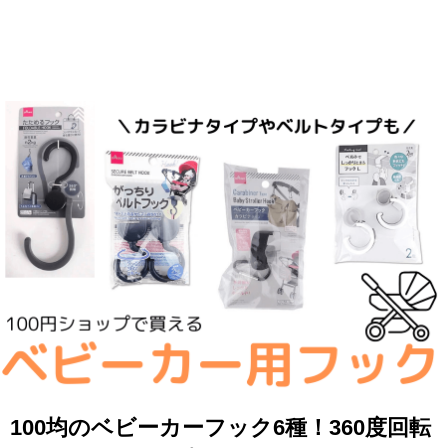
100均のベビーカーフック6種！360度回転