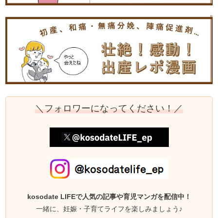
＼フォロワーになってください！／
kosodate LIFEで人気の記事や育児マンガを配信中！
一緒に、妊娠・子育てライフを楽しみましょう♪