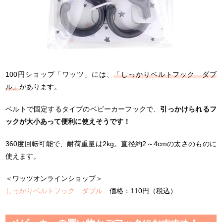
100円ショップ「ワッツ」には、
「しっかりベルトフック ダブ
ル」
があります。
ベルトで固定するタイプのベビーカーフックで、
引っかけられるフ
ックが大小あって便利に使えそうです！
360度回転可能で、耐荷重量は2kg。直径約2～4cmの太さのものに
使えます。
＜ワッツオンラインショップ＞
しっかりベルトフック ダブル
価格：110円（税込）