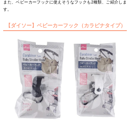
また、ベビーカーフックに使えそうなフックも2種類、ご紹介しま
す。
【ダイソー】ベビーカーフック（カラビナタイプ）