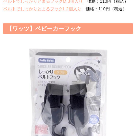
ベルトでしっかりとまるフックM 3個入り
価格：110円（税込）
ベルトでしっかりとまるフックL 2個入り
価格：110円（税込）
【ワッツ】ベビーカーフック