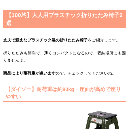
【100均】大人用プラスチック折りたたみ椅子2
選
丈夫で頑丈なプラスチック製の折りたたみ椅子
をご紹介します。
折りたたみも簡単で、薄くコンパクトになるので、収納場所にも困
りませんよ。
商品により耐荷重が違います
ので、チェックしてくださいね。
【ダイソー】耐荷重は約80kg・座面が高めで座り
やすい