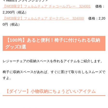
＜Wattsオンラインショップ＞
【WEB限定】フェルムチェア チャコールグレー 324001
価格：
2,200円（税込）
【WEB限定】フェルムチェア ダークグレー 324000
価格：2,20
0円（税込）
【100均】あると便利！椅子に付けられる収納
グッズ3選
レジャーチェアの収納スペースを作れるアイテムをご紹介します。
椅子に収納スペースがあれば、すぐに置けて取り出しもスムーズで
すよ。
【ダイソー】小物収納にちょうどいいアイテム