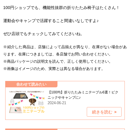
100円ショップでも、機能性抜群の折りたたみ椅子はたくさん！
運動会やキャンプで活躍すること間違いなしですよ♪
ぜひ店頭でもチェックしてみてくださいね。
※紹介した商品は、店舗によって品揃えが異なり、在庫がない場合があ
ります。在庫につきましては、各店舗でお問い合わせください。
※商品パッケージの説明文を読んで、正しく使用してください。
※画像はイメージのため、実際とは異なる場合があります。
合わせて読みたい
【100均】折りたたみミニテーブル6選！ピク
ニックやキャンプに♪
2024-06-21
続きを読む