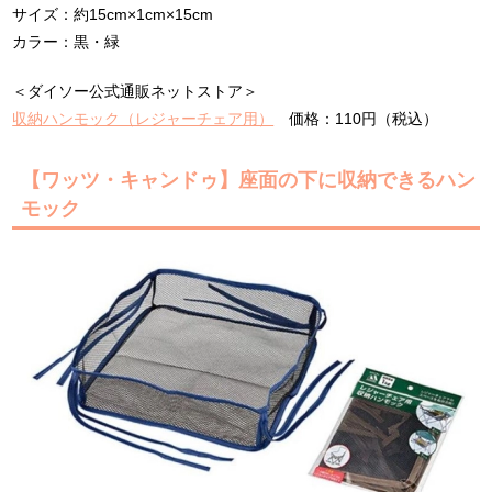
サイズ：約15cm×1cm×15cm
カラー：黒・緑
＜ダイソー公式通販ネットストア＞
収納ハンモック（レジャーチェア用）
価格：110円（税込）
【ワッツ・キャンドゥ】座面の下に収納できるハン
モック