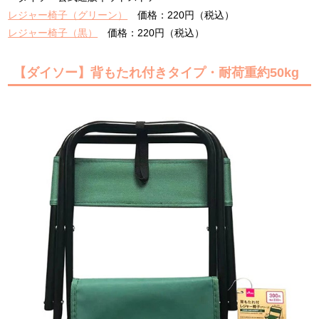
レジャー椅子（グリーン）
価格：220円（税込）
レジャー椅子（黒）
価格：220円（税込）
【ダイソー】背もたれ付きタイプ・耐荷重約50kg