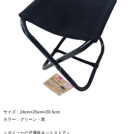
サイズ：24cm×25cm×20.5cm
カラー：グリーン・黒
＜ダイソー公式通販ネットストア＞