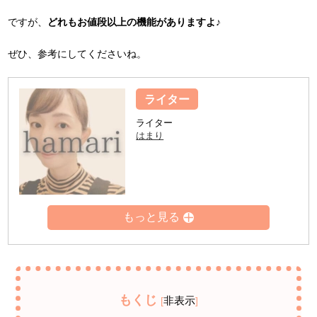
ですが、
どれもお値段以上の機能がありますよ♪
ぜひ、参考にしてくださいね。
ライター
ライター
はまり
もくじ
非表示
[
]