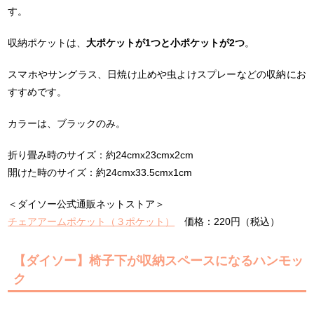
す。
収納ポケットは、
大ポケットが1つと小ポケットが2つ
。
スマホやサングラス、日焼け止めや虫よけスプレーなどの収納にお
すすめです。
カラーは、ブラックのみ。
折り畳み時のサイズ：約24cmx23cmx2cm
開けた時のサイズ：約24cmx33.5cmx1cm
＜ダイソー公式通販ネットストア＞
チェアアームポケット（３ポケット）
価格：220円（税込）
【ダイソー】椅子下が収納スペースになるハンモッ
ク