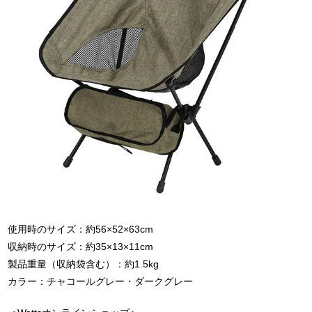
使用時のサイズ：約56×52×63cm
収納時のサイズ：約35×13×11cm
製品重量（収納袋含む）：約1.5kg
カラー：チャコールグレー・ダークグレー