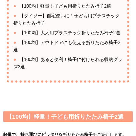
【100均】軽量！子ども用折りたたみ椅子2選
【ダイソー】自宅使いに！子ども用プラスチック
折りたたみ椅子
【100均】大人用プラスチック折りたたみ椅子2選
【100均】アウトドアにも使える折りたたみ椅子2
選
【100均】あると便利！椅子に付けられる収納グッ
ズ3選
【100均】軽量！子ども用折りたたみ椅子2選
軽量で、持ち運びにピッタリな折りたたみ椅子
をご紹介します。