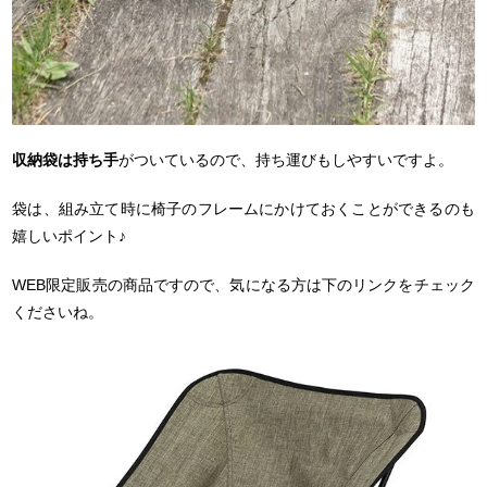
収納袋は持ち手
がついているので、持ち運びもしやすいですよ。
袋は、組み立て時に椅子のフレームにかけておくことができるのも
嬉しいポイント♪
WEB限定販売の商品ですので、気になる方は下のリンクをチェック
くださいね。