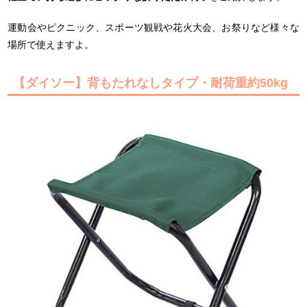
運動会やピクニック、スポーツ観戦や花火大会、お祭りなど様々な
場所で使えますよ。
【ダイソー】背もたれなしタイプ・耐荷重約50kg