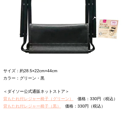
サイズ：約28.5×22cm×44cm
カラー：グリーン・黒
＜ダイソー公式通販ネットストア＞
背もたれ付レジャー椅子（グリーン）
価格：330円（税込）
背もたれ付レジャー椅子（黒）
価格：330円（税込）