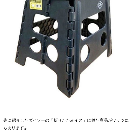
先に紹介したダイソーの「折りたたみイス」に似た商品がワッツに
もありますよ！