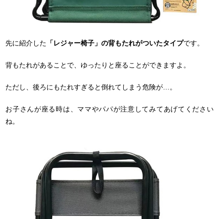
先に紹介した
「レジャー椅子」の背もたれがついたタイプ
です。
背もたれがあることで、ゆったりと座ることができますよ。
ただし、後ろにもたれすぎると倒れてしまう危険が…。
お子さんが座る時は、ママやパパが注意してみてあげてください
ね。