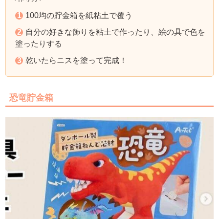
100均の貯金箱を紙粘土で覆う
自分の好きな飾りを粘土で作ったり、絵の具で色を
塗ったりする
乾いたらニスを塗って完成！
恐竜貯金箱