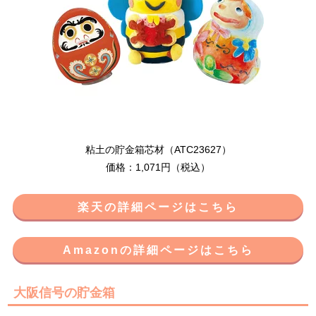
粘土の貯金箱芯材（ATC23627）
価格：1,071円（税込）
楽天の詳細ページはこちら
Amazonの詳細ページはこちら
大阪信号の貯金箱