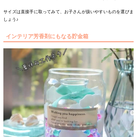
サイズは直接手に取ってみて、お子さんが扱いやすいものを選びま
しょう♪
インテリア芳香剤にもなる貯金箱