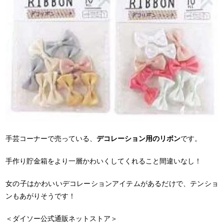
手芸コーナーで売っている、
デコレーション用のリボン
です。
手作り貯金箱をより一層かわいくしてくれること間違いなし！
女の子はかわいいデコレーションアイテムがあるだけで、テンショ
ンもあがりそうです！
＜ダイソー公式通販ネットストア＞