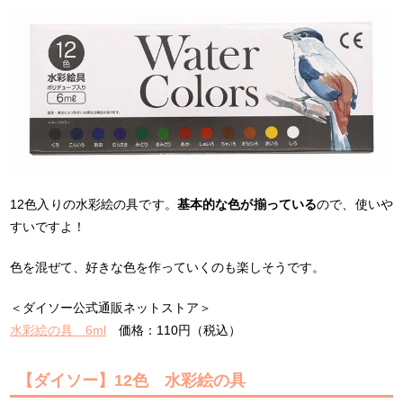
12色入りの水彩絵の具です。
基本的な色が揃っている
ので、使いや
すいですよ！
色を混ぜて、好きな色を作っていくのも楽しそうです。
＜ダイソー公式通販ネットストア＞
水彩絵の具 6ml
価格：110円（税込）
【ダイソー】12色 水彩絵の具