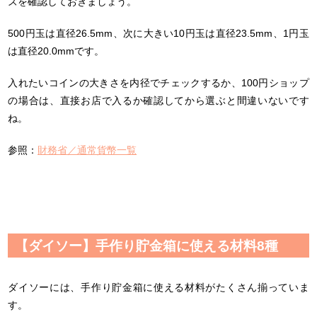
ズを確認しておきましょう。
500円玉は直径26.5mm、次に大きい10円玉は直径23.5mm、1円玉
は直径20.0mmです。
入れたいコインの大きさを内径でチェックするか、100円ショップ
の場合は、直接お店で入るか確認してから選ぶと間違いないです
ね。
参照：
財務省／通常貨幣一覧
【ダイソー】手作り貯金箱に使える材料8種
ダイソーには、手作り貯金箱に使える材料がたくさん揃っていま
す。