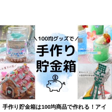
手作り貯金箱は100均商品で作れる！アイ