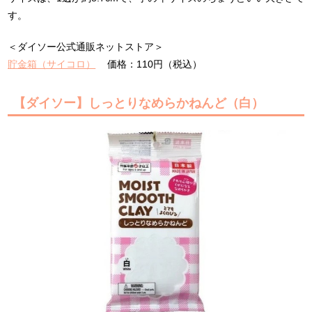
す。
＜ダイソー公式通販ネットストア＞
貯金箱（サイコロ）
価格：110円（税込）
【ダイソー】しっとりなめらかねんど（白）