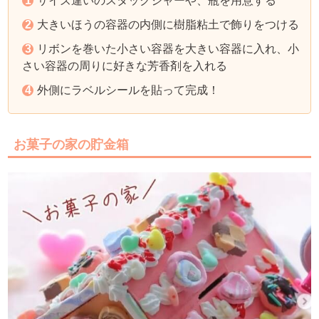
サイズ違いのスタックジャーや、瓶を用意する
大きいほうの容器の内側に樹脂粘土で飾りをつける
リボンを巻いた小さい容器を大きい容器に入れ、小
さい容器の周りに好きな芳香剤を入れる
外側にラベルシールを貼って完成！
お菓子の家の貯金箱