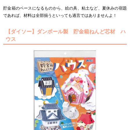
貯金箱のベースになるものから、絵の具、粘土など、夏休みの宿題
であれば、材料は全部揃うといっても過言ではありませんよ！
【ダイソー】ダンボール製 貯金箱ねんど芯材 ハ
ウス