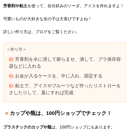
芳香剤や粘土
を使って、自分好みのソーダ、アイスを作れますよ！
可愛いものが大好きな女の子は大喜びですよね！
詳しい作り方は、ブログをご覧ください。
＜作り方＞
芳香剤を水に浸して膨らませ、潰して、プラ保存容
器などに入れる
お金が入るケースを、中に入れ、固定する
粘土で、アイスやフルーツなど作ったりストローを
さしたりして、蓋にすれば完成
カップや瓶は、100円ショップでチェック！
プラスチックのカップや瓶
は、100円ショップにもあります。