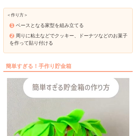
＜作り方＞
ベースとなる家型を組み立てる
周りに粘土などでクッキー、ドーナツなどのお菓子
を作って貼り付ける
簡単すぎる！手作り貯金箱