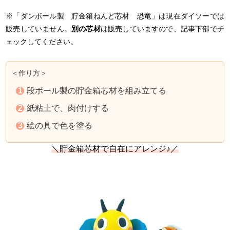
※「ダンボール製 貯金箱ねんど芯材 恐竜」は現在ダイソーでは
販売していません。
別の芯材
は販売していますので、記事下部でチ
ェックしてください。
＜作り方＞
段ボール製の貯金箱芯材を組み立てる
紙粘土で、肉付けする
絵の具で色を塗る
＼貯金箱芯材で自在にアレンジ♪／