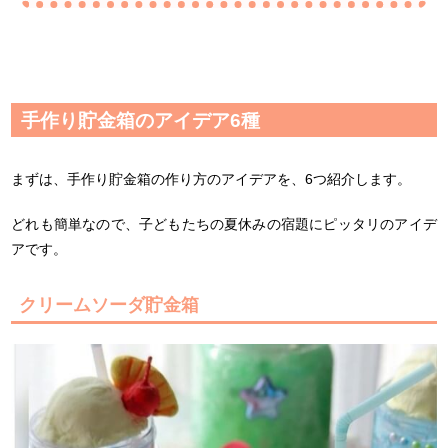
手作り貯金箱のアイデア6種
まずは、手作り貯金箱の作り方のアイデアを、6つ紹介します。
どれも簡単なので、子どもたちの夏休みの宿題にピッタリのアイデ
アです。
クリームソーダ貯金箱