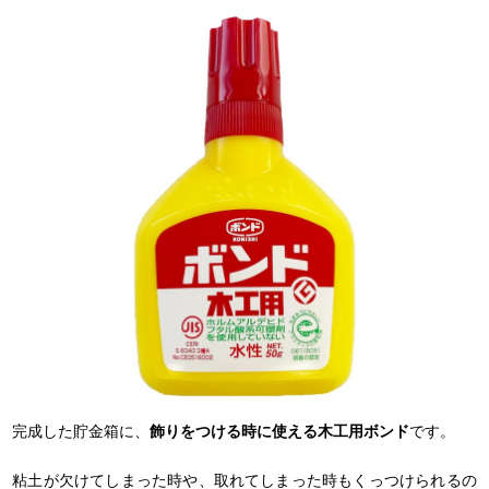
完成した貯金箱に、
飾りをつける時に使える木工用ボンド
です。
粘土が欠けてしまった時や、取れてしまった時もくっつけられるの