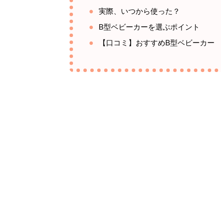
実際、いつから使った？
B型ベビーカーを選ぶポイント
【口コミ】おすすめB型ベビーカー