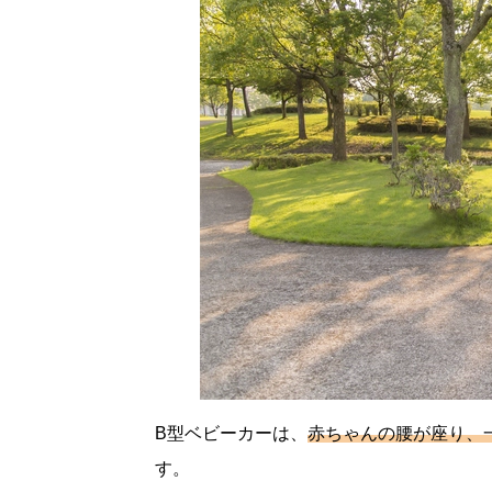
B型ベビーカーは、
赤ちゃんの腰が座り、
す。