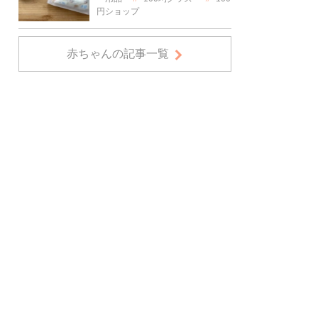
円ショップ
赤ちゃんの記事一覧