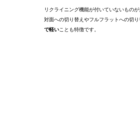
リクライニング機能が付いていないものが
対面への切り替えやフルフラットへの切り
で軽い
ことも特徴です。