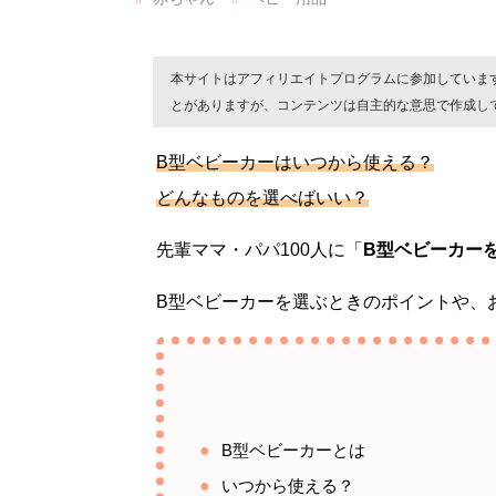
本サイトはアフィリエイトプログラムに参加していま
とがありますが、コンテンツは自主的な意思で作成し
B型ベビーカーはいつから使える？
どんなものを選べばいい？
先輩ママ・パパ100人に「
B型ベビーカー
B型ベビーカーを選ぶときのポイントや、
B型ベビーカーとは
いつから使える？