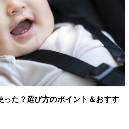
使った？選び方のポイント＆おすす