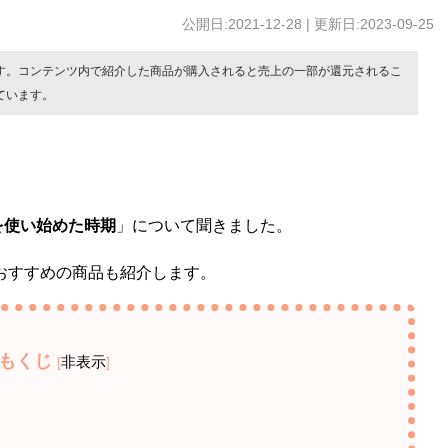
公開日:2021-12-28 | 更新日:2023-09-25
す。コンテンツ内で紹介した商品が購入されると売上の一部が還元されるこ
ています。
を使い始めた時期
」について聞きました。
おすすめの商品も紹介します。
もくじ
非表示
[
]