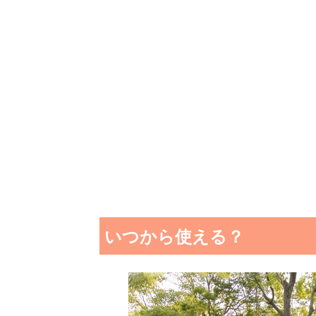
いつから使える？