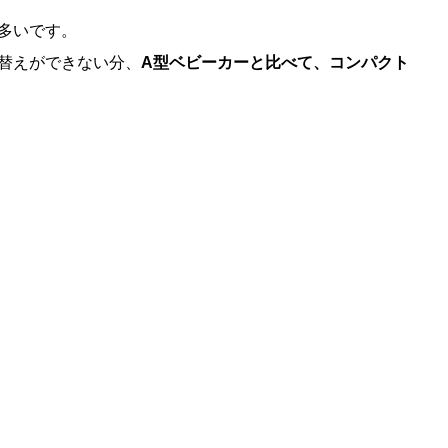
多いです。
替えができない分、
A型ベビーカーと比べて、コンパクト