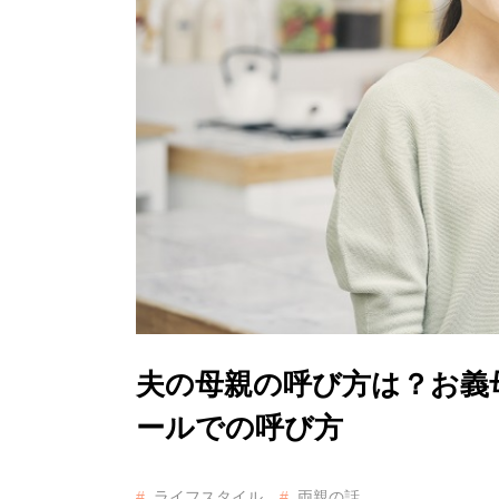
夫の母親の呼び方は？お義
ールでの呼び方
ライフスタイル
両親の話