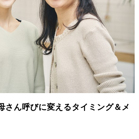
母さん呼びに変えるタイミング＆メ