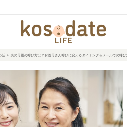
の話
> 夫の母親の呼び方は？お義母さん呼びに変えるタイミング＆メールでの呼び