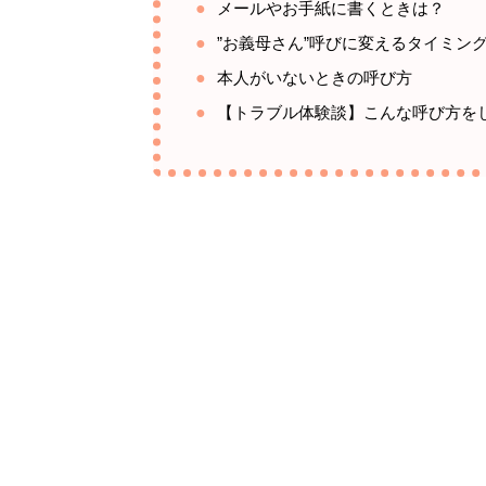
メールやお手紙に書くときは？
”お義母さん”呼びに変えるタイミン
本人がいないときの呼び方
【トラブル体験談】こんな呼び方を