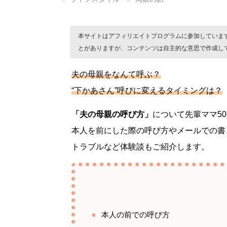
本サイトはアフィリエイトプログラムに参加していま
とがありますが、コンテンツは自主的な意思で作成し
夫の母親をなんて呼ぶ？
“下かあさん”呼びに変えるタイミングは？
「夫の母親の呼び方」
について先輩ママ5
本人を前にした際の呼び方やメールでの書
トラブルなど体験談もご紹介します。
本人の前での呼び方