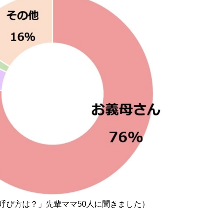
呼び方は？」先輩ママ50人に聞きました）