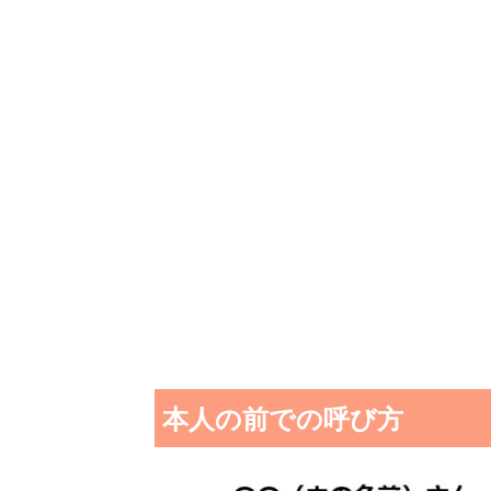
本人の前での呼び方