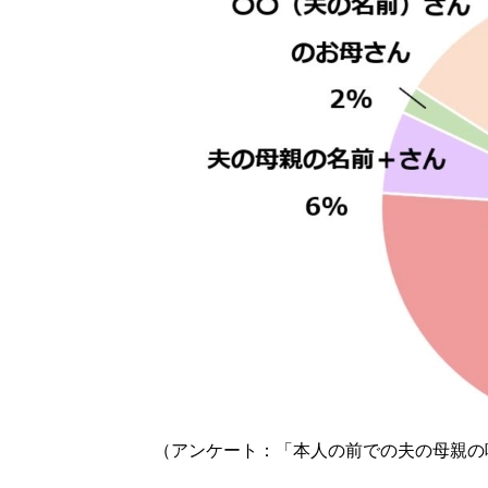
（アンケート：「本人の前での夫の母親の