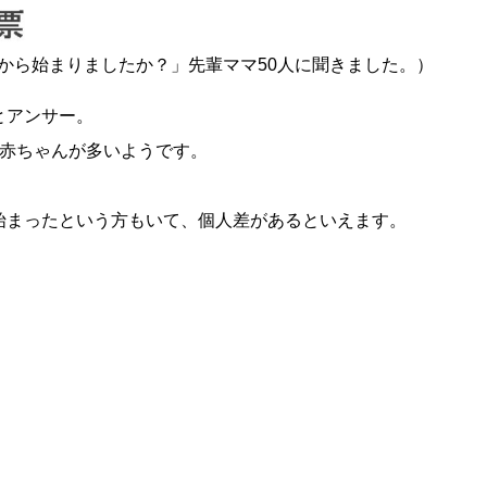
から始まりましたか？」先輩ママ50人に聞きました。）
とアンサー。
赤ちゃんが多いようです。
始まったという方もいて、個人差があるといえます。