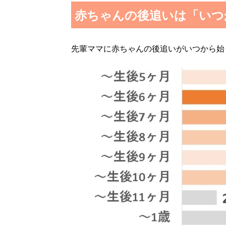
赤ちゃんの後追いは「いつ
先輩ママに赤ちゃんの後追いがいつから始