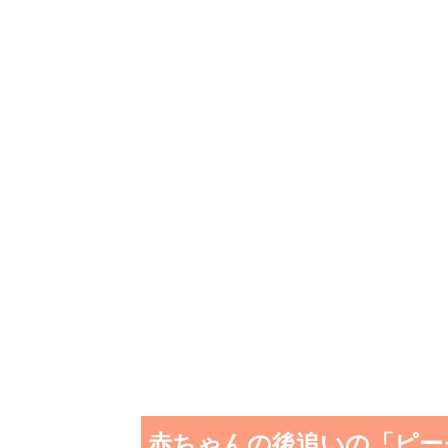
赤ちゃんの後追いの「ピー