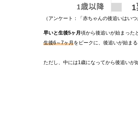
（アンケート：「赤ちゃんの後追いはいつ
早いと生後5ヶ月
頃から後追いが始まった
生後6～7ヶ月
をピークに、後追いが始まる
ただし、中には1歳になってから後追いが