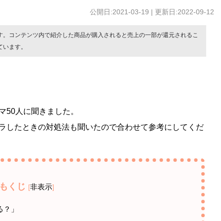
公開日:2021-03-19 | 更新日:2022-09-12
す。コンテンツ内で紹介した商品が購入されると売上の一部が還元されるこ
ています。
マ50人に聞きました。
ラしたときの対処法も聞いたので合わせて参考にしてくだ
もくじ
非表示
[
]
る？」