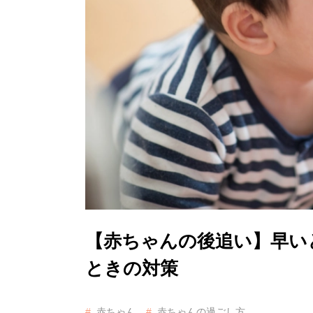
【赤ちゃんの後追い】早い
ときの対策
赤ちゃん
赤ちゃんの過ごし方