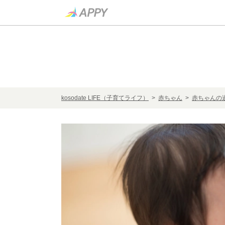
kosodate LIFE（子育てライフ）
>
赤ちゃん
>
赤ちゃんの