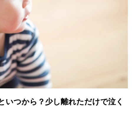
といつから？少し離れただけで泣く