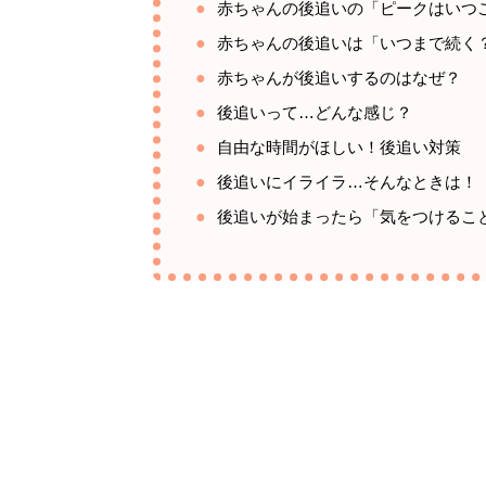
赤ちゃんの後追いの「ピークはいつ
赤ちゃんの後追いは「いつまで続く
赤ちゃんが後追いするのはなぜ？
後追いって…どんな感じ？
自由な時間がほしい！後追い対策
後追いにイライラ…そんなときは！
後追いが始まったら「気をつけるこ