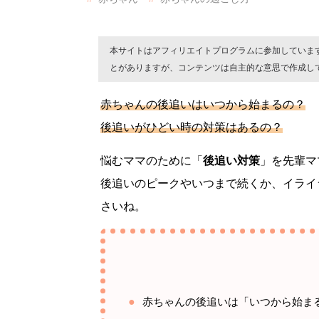
本サイトはアフィリエイトプログラムに参加していま
とがありますが、コンテンツは自主的な意思で作成し
赤ちゃんの後追いはいつから始まるの？
後追いがひどい時の対策はあるの？
悩むママのために「
後追い対策
」を先輩マ
後追いのピークやいつまで続くか、イライ
さいね。
赤ちゃんの後追いは「いつから始ま