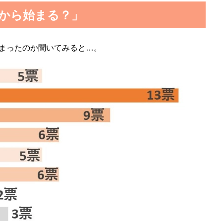
から始まる？」
まったのか聞いてみると…。